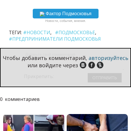
Фактор Подмосковья
Новости, события, мнения.
ТЕГИ:
#НОВОСТИ
#ПОДМОСКОВЬЕ
#ПРЕДПРИНИМАТЕЛИ ПОДМОСКОВЬЯ
Чтобы добавить комментарий,
авторизуйтесь
или войдите через
Прикрепить:
0
комментариев