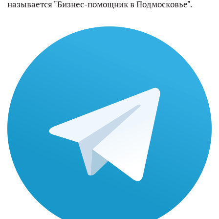
называется "Бизнес-помощник в Подмосковье".