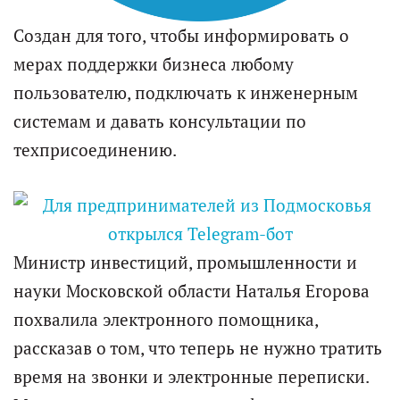
Создан для того, чтобы информировать о
мерах поддержки бизнеса любому
пользователю, подключать к инженерным
системам и давать консультации по
техприсоединению.
Министр инвестиций, промышленности и
науки Московской области Наталья Егорова
похвалила электронного помощника,
рассказав о том, что теперь не нужно тратить
время на звонки и электронные переписки.