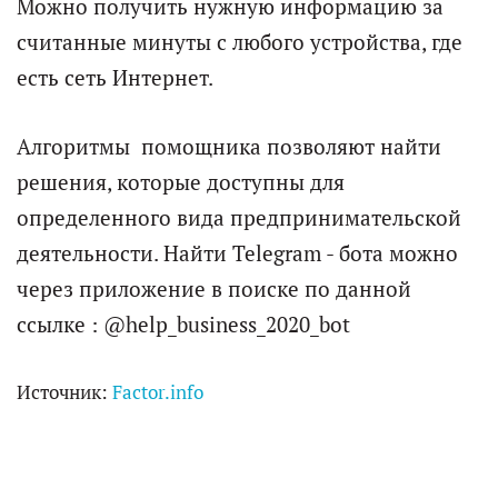
Можно получить нужную информацию за
считанные минуты с любого устройства, где
есть сеть Интернет.
Алгоритмы помощника позволяют найти
решения, которые доступны для
определенного вида предпринимательской
деятельности. Найти Telegram - бота можно
через приложение в поиске по данной
ссылке : @help_business_2020_bot
Источник:
Factor.info