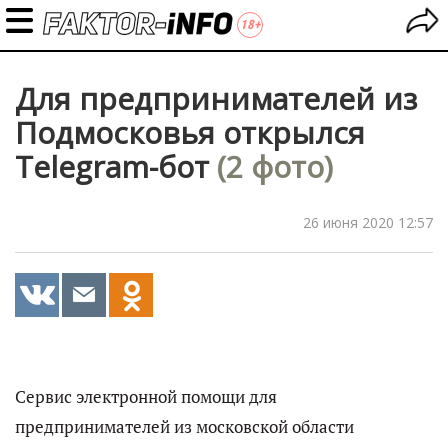
Для предпринимателей из
Подмосковья открылся
Telegram-бот
(2 фото)
26 июня 2020 12:57
Сервис электронной помощи для
предпринимателей из московской области