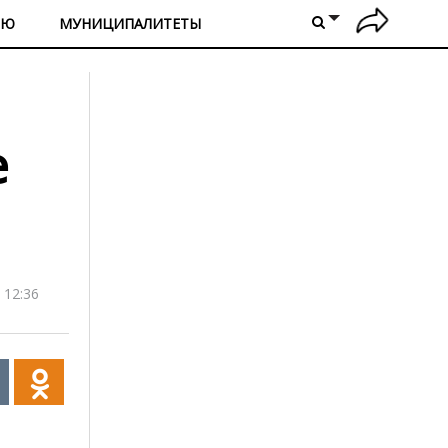
ИЮ
МУНИЦИПАЛИТЕТЫ
е
 12:36