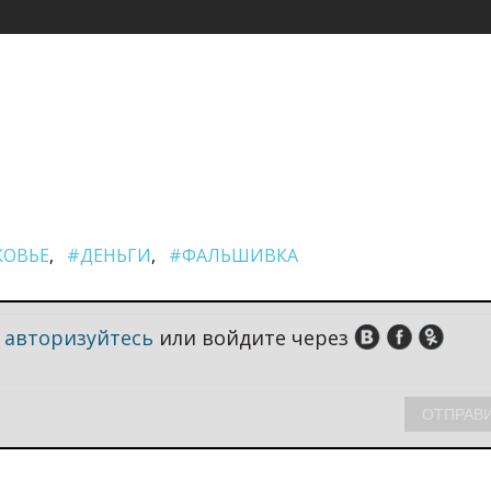
ОВЬЕ
#ДЕНЬГИ
#ФАЛЬШИВКА
,
авторизуйтесь
или войдите через