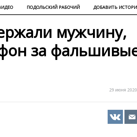
ВИДЕО
ПОДОЛЬСКИЙ РАБОЧИЙ
ДОБАВИТЬ ИСТОР
ержали мужчину,
фон за фальшивы
29 июня 2020