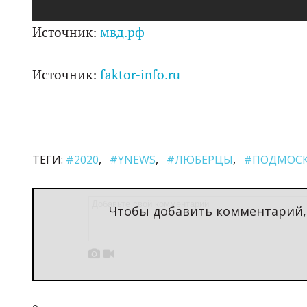
Источник:
мвд.рф
Источник:
faktor-info.ru
ТЕГИ:
#2020
#YNEWS
#ЛЮБЕРЦЫ
#ПОДМОСК
Чтобы добавить комментарий

