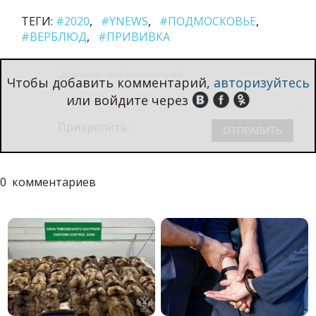
ТЕГИ:
#2020
#YNEWS
#ПОДМОСКОВЬЕ
#ВЕРБЛЮД
#ПРИВИВКА
Чтобы добавить комментарий,
авторизуйтесь
или войдите через
Прикрепить:
0
комментариев