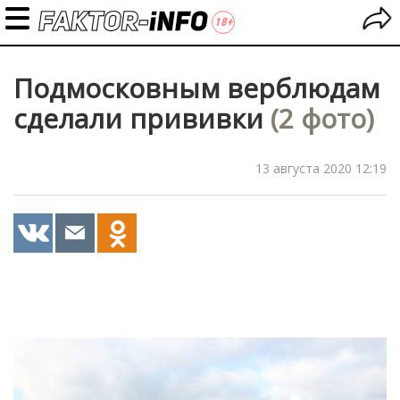
Подмосковным верблюдам
сделали прививки
(2 фото)
13 августа 2020 12:19