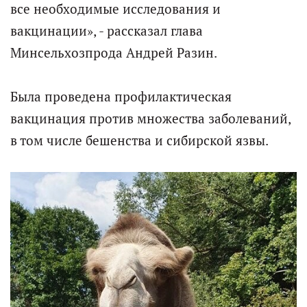
все необходимые исследования и
вакцинации», - рассказал глава
Минсельхозпрода Андрей Разин.
Была проведена профилактическая
вакцинация против множества заболеваний,
в том числе бешенства и сибирской язвы.