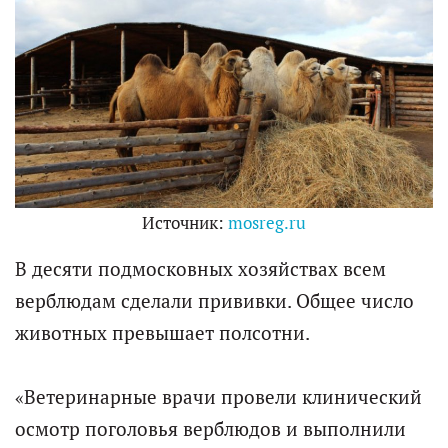
Источник:
mosreg.ru
В десяти подмосковных хозяйствах всем
верблюдам сделали прививки. Общее число
животных превышает полсотни.
«Ветеринарные врачи провели клинический
осмотр поголовья верблюдов и выполнили