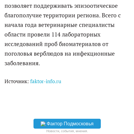
позволяет поддерживать эпизоотическое
благополучие территории региона. Всего с
начала года ветеринарные специалисты
области провели 114 лабораторных
исследований проб биоматериалов от
поголовья верблюдов на инфекционные
заболевания.
Источник:
faktor-info.ru
Фактор Подмосковья
Новости, события, мнения.