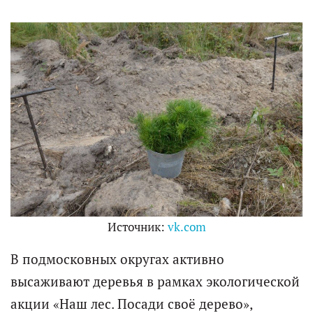
Источник:
vk.com
В подмосковных округах активно
высаживают деревья в рамках экологической
акции «Наш лес. Посади своё дерево»,