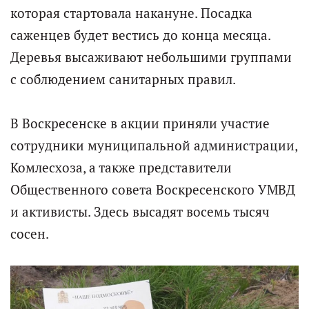
которая стартовала накануне. Посадка
саженцев будет вестись до конца месяца.
Деревья высаживают небольшими группами
с соблюдением санитарных правил.
В Воскресенске в акции приняли участие
сотрудники муниципальной администрации,
Комлесхоза, а также представители
Общественного совета Воскресенского УМВД
и активисты. Здесь высадят восемь тысяч
сосен.