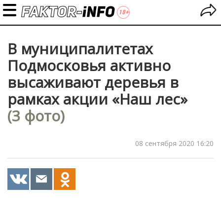
В муниципалитетах
Подмосковья активно
высаживают деревья в
рамках акции «Наш лес»
(3 фото)
08 сентября 2020 16:20