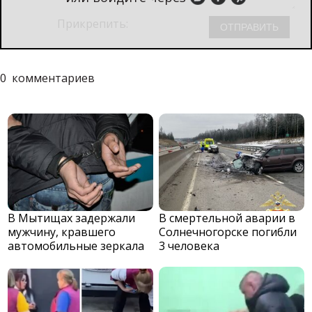
Прикрепить:
0
комментариев
В Мытищах задержали
В смертельной аварии в
мужчину, кравшего
Солнечногорске погибли
автомобильные зеркала
3 человека