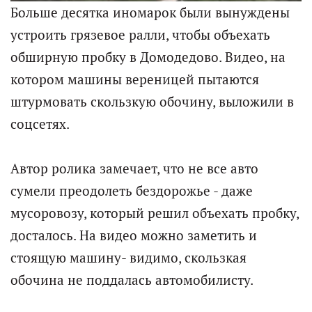
Больше десятка иномарок были вынуждены
устроить грязевое ралли, чтобы объехать
обширную пробку в Домодедово. Видео, на
котором машины вереницей пытаются
штурмовать скользкую обочину, выложили в
соцсетях.
Автор ролика замечает, что не все авто
сумели преодолеть бездорожье - даже
мусоровозу, который решил объехать пробку,
досталось. На видео можно заметить и
стоящую машину- видимо, скользкая
обочина не поддалась автомобилисту.