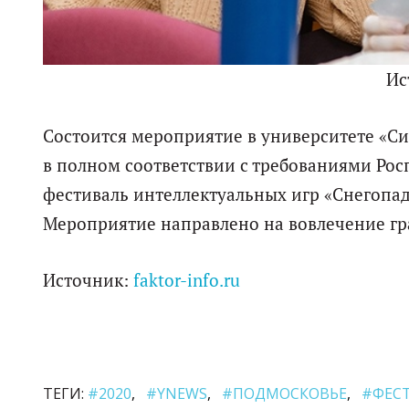
Ис
Состоится мероприятие в университете «Си
в полном соответствии с требованиями Ро
фестиваль интеллектуальных игр «Снегопад
Мероприятие направлено на вовлечение гра
Источник:
faktor-info.ru
ТЕГИ:
#2020
#YNEWS
#ПОДМОСКОВЬЕ
#ФЕС