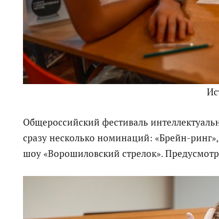
Ис
Общероссийский фестиваль интеллектуаль
сразу несколько номинаций: «Брейн-ринг», 
шоу «Ворошиловский стрелок». Предусмотр