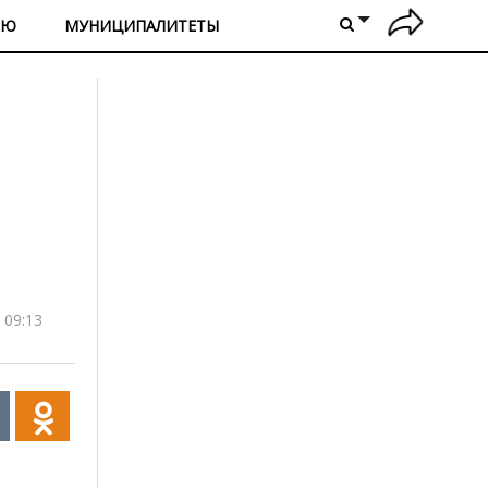
ИЮ
МУНИЦИПАЛИТЕТЫ
 09:13