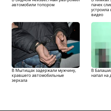
автомобили топором
пачек сли
устроила 
видео
В Мытищах задержали мужчину,
В Балаши
кравшего автомобильные
напал на 
зеркала