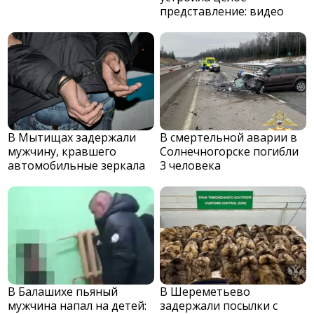
представление: видео
В Мытищах задержали
В смертельной аварии в
мужчину, кравшего
Солнечногорске погибли
автомобильные зеркала
3 человека
В Балашихе пьяный
В Шереметьево
мужчина напал на детей:
задержали посылки с