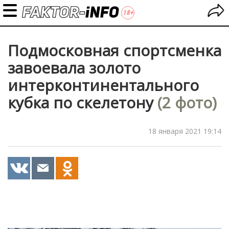
Подмосковная спортсменка
завоевала золото
интерконтинентального
кубка по скелетону
(2 фото)
18 января 2021 19:14