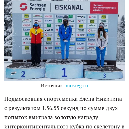
Источник:
mosreg.ru
Подмосковная спортсменка Елена Никитина
с результатом 1.56.55 секунд по сумме двух
попыток выиграла золотую награду
интерконтинентального кубка по скелетону в