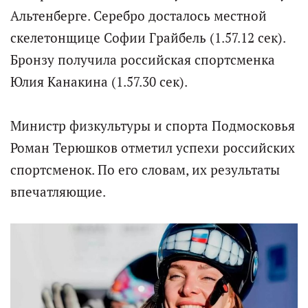
Альтенберге. Серебро досталось местной
скелетонщице Софии Грайбель (1.57.12 сек).
Бронзу получила российская спортсменка
Юлия Канакина (1.57.30 сек).
Министр физкультуры и спорта Подмосковья
Роман Терюшков отметил успехи российских
спортсменок. По его словам, их результаты
впечатляющие.