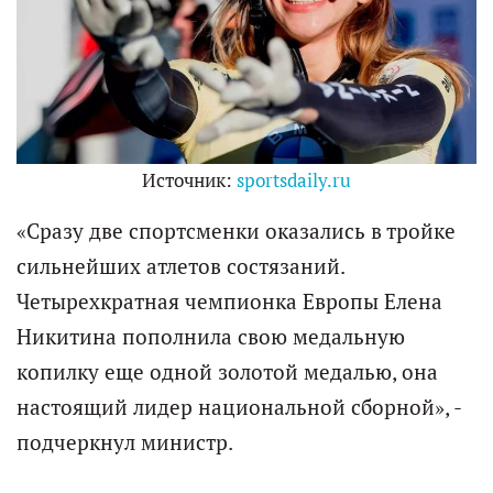
Источник:
sportsdaily.ru
«Сразу две спортсменки оказались в тройке
сильнейших атлетов состязаний.
Четырехкратная чемпионка Европы Елена
Никитина пополнила свою медальную
копилку еще одной золотой медалью, она
настоящий лидер национальной сборной», -
подчеркнул министр.