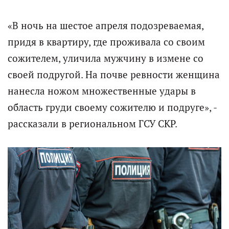
«В ночь на шестое апреля подозреваемая,
придя в квартиру, где проживала со своим
сожителем, уличила мужчину в измене со
своей подругой. На почве ревности женщина
нанесла ножом множественные удары в
область груди своему сожителю и подруге», -
рассказали в региональном ГСУ СКР.