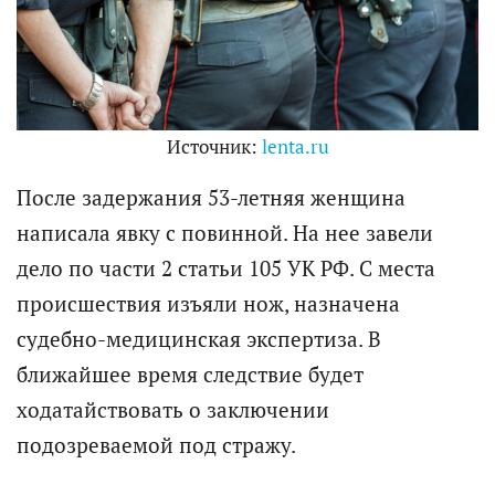
Источник:
lenta.ru
После задержания 53-летняя женщина
написала явку с повинной. На нее завели
дело по части 2 статьи 105 УК РФ. С места
происшествия изъяли нож, назначена
судебно-медицинская экспертиза. В
ближайшее время следствие будет
ходатайствовать о заключении
подозреваемой под стражу.