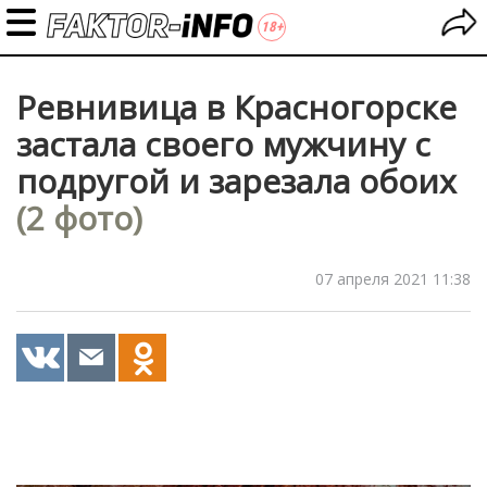
Ревнивица в Красногорске
застала своего мужчину с
подругой и зарезала обоих
(2 фото)
07 апреля 2021 11:38