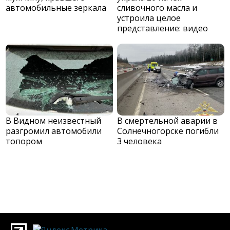
автомобильные зеркала
сливочного масла и
устроила целое
представление: видео
В Видном неизвестный
В смертельной аварии в
разгромил автомобили
Солнечногорске погибли
топором
3 человека