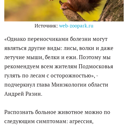
Источник:
web-zoopark.ru
«Однако переносчиками болезни могут
являться другие виды: лисы, волки и даже
летучие мыши, белки и ежи. Поэтому мы
рекомендуем всем жителям Подмосковья
гулять по лесам с осторожностью», -
подчеркнул глава Минэкологии области
Андрей Разин.
Распознать больное животное можно по
следующим симптомам: агрессия,