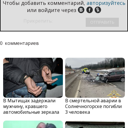
Чтобы добавить комментарий,
авторизуйтесь
или войдите через
Прикрепить:
0
комментариев
В Мытищах задержали
В смертельной аварии в
мужчину, кравшего
Солнечногорске погибли
автомобильные зеркала
3 человека