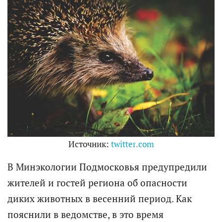
Источник:
twitter.com
В Минэкологии Подмосковья предупредили
жителей и гостей региона об опасности
диких животных в весенний период. Как
пояснили в ведомстве, в это время