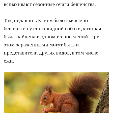
вспыхивают сезонные очаги бешенства.
Так, недавно в Клину было выявлено
бешенство у енотовидной собаки, которая
была найдена в одном из поселений. При
этом заражёнными могут быть и
представители других видов, в том числе
ежи.