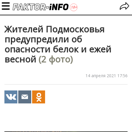
Жителей Подмосковья
предупредили об
опасности белок и ежей
весной
(2 фото)
14 апреля 2021 17:56