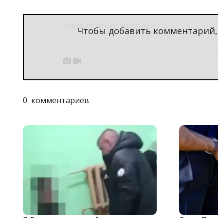
Чтобы добавить комментарий


0
комментариев