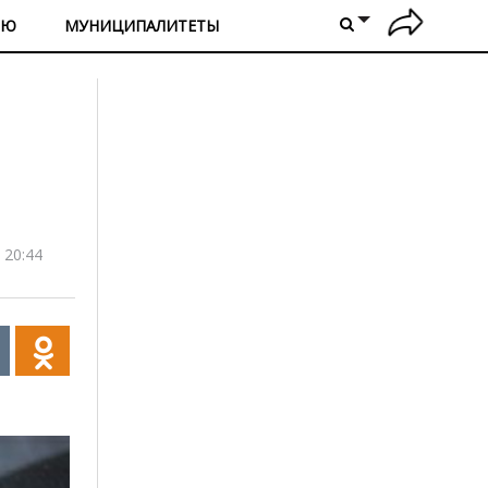
ИЮ
МУНИЦИПАЛИТЕТЫ
 20:44