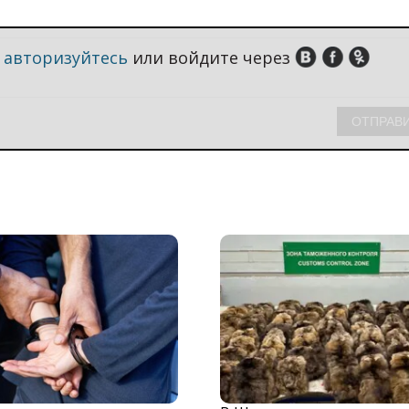
,
авторизуйтесь
или войдите через