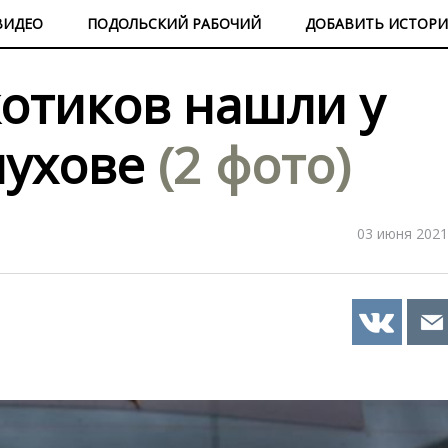
ВИДЕО
ПОДОЛЬСКИЙ РАБОЧИЙ
ДОБАВИТЬ ИСТОР
отиков нашли у
пухове
(2 фото)
03 июня 2021