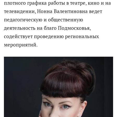
плотного графика работы в театре, кино и на
телевидении, Нонна Валентиновна ведет
педагогическую и общественную
деятельность на благо Подмосковья,
содействует проведению региональных
мероприятий.