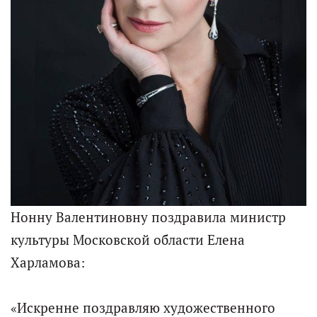
Нонну Валентиновну поздравила министр
культуры Московской области Елена
Харламова:
«Искренне поздравляю художественного