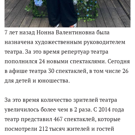
7 лет назад Нонна Валентиновна была
назначена художественным руководителем
театра. За это время репертуар театра
пополнился 24 новыми спектаклями. Сегодня
в афише театра 30 спектаклей, в том числе 26
для детей и юношества.
За это время количество зрителей театра
увеличилось более чем в 2 раза. С 2014 года
театр представил 467 спектаклей, которые
посмотрели 212 тысяч жителей и гостей