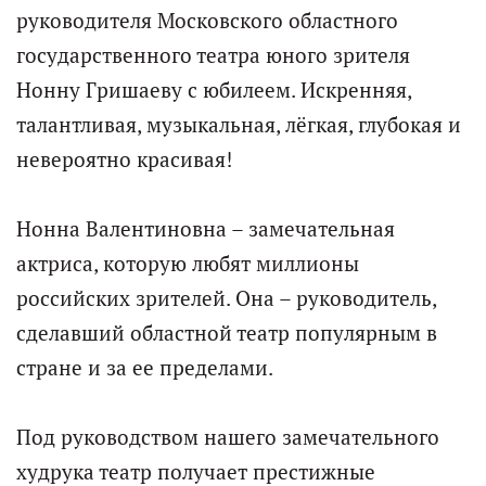
руководителя Московского областного
государственного театра юного зрителя
Нонну Гришаеву с юбилеем. Искренняя,
талантливая, музыкальная, лёгкая, глубокая и
невероятно красивая!
Нонна Валентиновна – замечательная
актриса, которую любят миллионы
российских зрителей. Она – руководитель,
сделавший областной театр популярным в
стране и за ее пределами.
Под руководством нашего замечательного
худрука театр получает престижные