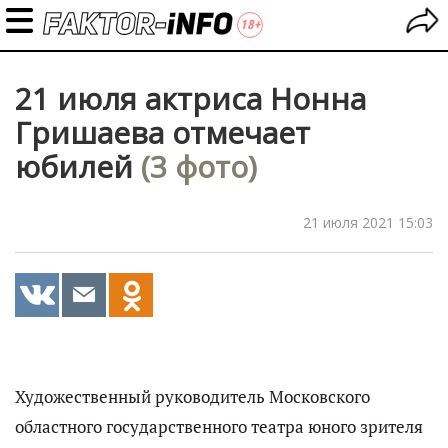
21 июля актриса Нонна
Гришаева отмечает
юбилей
(3 фото)
21 июля 2021 15:03
Художественный руководитель Московского
областного государственного театра юного зрителя