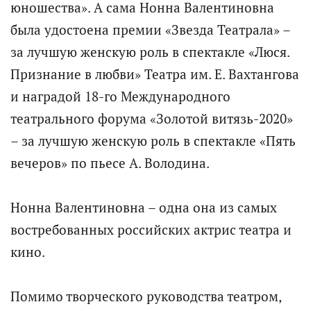
юношества». А сама Нонна Валентиновна
была удостоена премии «Звезда Театрала» –
за лучшую женскую роль в спектакле «Люся.
Признание в любви» Театра им. Е. Вахтангова
и наградой 18-го Международного
театрального форума «Золотой витязь-2020»
– за лучшую женскую роль в спектакле «Пять
вечеров» по пьесе А. Володина.
Нонна Валентиновна – одна она из самых
востребованных российских актрис театра и
кино.
Помимо творческого руководства театром,