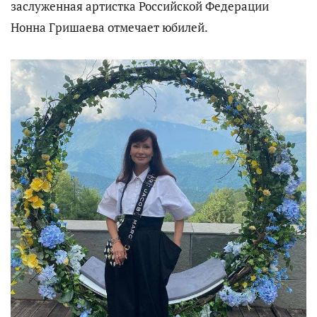
заслуженная артистка Российской Федерации
Нонна Гришаева отмечает юбилей.