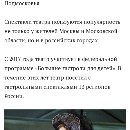
Подмосковья.
Спектакли театра пользуются популярность
не только у жителей Москвы и Московской
области, но и в российских городах.
С 2017 года театр участвует в федеральной
программе «Большие гастроли для детей». В
течение этих лет театр посетил с
гастрольными спектаклями 13 регионов
России.