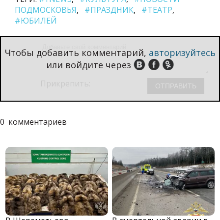
ПОДМОСКОВЬЯ
#ПРАЗДНИК
#ТЕАТР
#ЮБИЛЕЙ
Чтобы добавить комментарий,
авторизуйтесь
или войдите через
Прикрепить:
0
комментариев