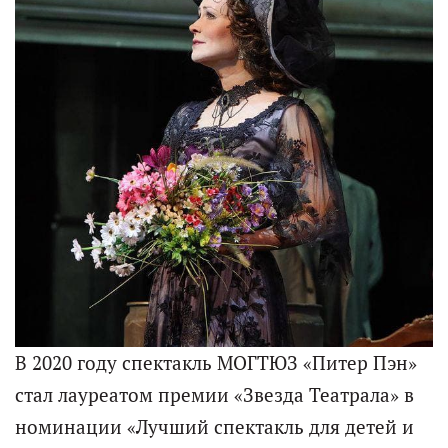
В 2020 году спектакль МОГТЮЗ «Питер Пэн»
стал лауреатом премии «Звезда Театрала» в
номинации «Лучший спектакль для детей и