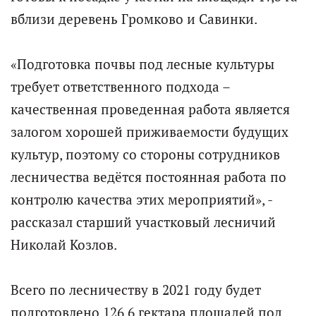
вблизи деревень Громково и Савинки.
«Подготовка почвы под лесные культуры
требует ответственного подхода –
качественная проведенная работа является
залогом хорошей приживаемости будущих
культур, поэтому со стороны сотрудников
лесничества ведётся постоянная работа по
контролю качества этих мероприятий», -
рассказал старший участковый лесничий
Николай Козлов.
Всего по лесничеству в 2021 году будет
подготовлено 126,6 гектара площадей под