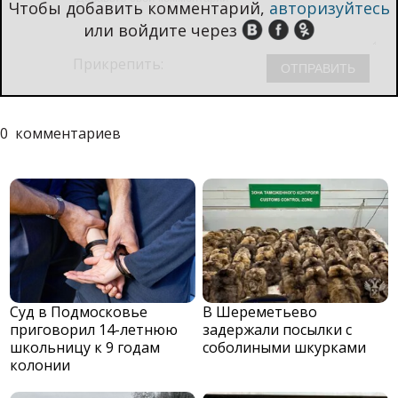
Чтобы добавить комментарий,
авторизуйтесь
или войдите через
Прикрепить:
0
комментариев
Суд в Подмосковье
В Шереметьево
приговорил 14-летнюю
задержали посылки с
школьницу к 9 годам
соболиными шкурками
колонии