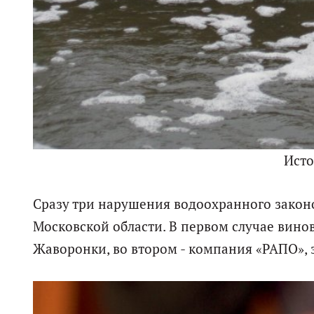
Ист
Сразу три нарушения водоохранного закон
Московской области. В первом случае вино
Жаворонки, во втором - компания «РАПО»,