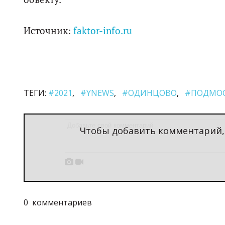
Источник:
faktor-info.ru
ТЕГИ:
#2021
#YNEWS
#ОДИНЦОВО
#ПОДМОС
Чтобы добавить комментарий


0
комментариев