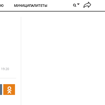
ИЮ
МУНИЦИПАЛИТЕТЫ
 19:20