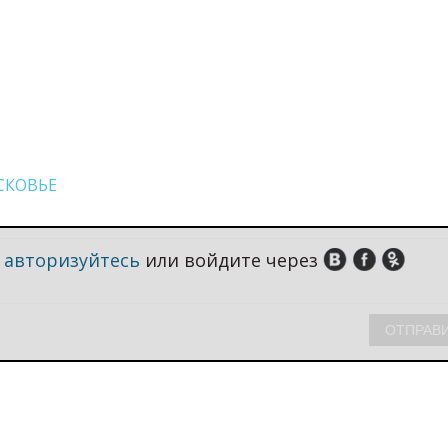
КОВЬЕ
,
авторизуйтесь
или войдите через