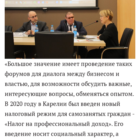
«Большое значение имеет проведение таких
форумов для диалога между бизнесом и
властью, для возможности обсудить важные,
интересующие вопросы, обменяться опытом.
В 2020 году в Карелии был введен новый
налоговый режим для самозанятых граждан -
«Налог на профессиональный доход». Его
введение носит социальный характер, а