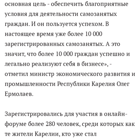
основная цель - обеспечить благоприятные
условия для деятельности самозанятых
граждан. И он пользуется успехом. В
настоящее время уже более 10 000
зарегистрированных самозанятых. А это
значит, что более 10 000 граждан успешно и
легально реализуют себя в бизнесе», -
отметил министр экономического развития и
промышленности Республики Карелия Олег
Ермолаев.
Зарегистрировались для участия в онлайн-
форуме более 280 человек, среди которых как
те жители Карелии, кто уже стал