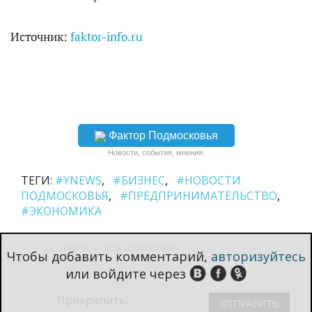
Источник:
faktor-info.ru
Фактор Подмосковья
Новости, события, мнения.
ТЕГИ:
#YNEWS
#БИЗНЕС
#НОВОСТИ
ПОДМОСКОВЬЯ
#ПРЕДПРИНИМАТЕЛЬСТВО
#ЭКОНОМИКА
Чтобы добавить комментарий,
авторизуйтесь
или войдите через
Прикрепить: