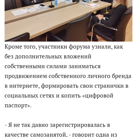
Кроме того, участники форума узнали, как
без дополнительных вложений
собственными силами заниматься
продвижением собственного личного бренда
в интернете, формировать свои странички в
социальных сетях и копить «цифровой
паспорт».
- Я не так давно зарегистрировалась в
качестве самозанятой, - говорит одна из