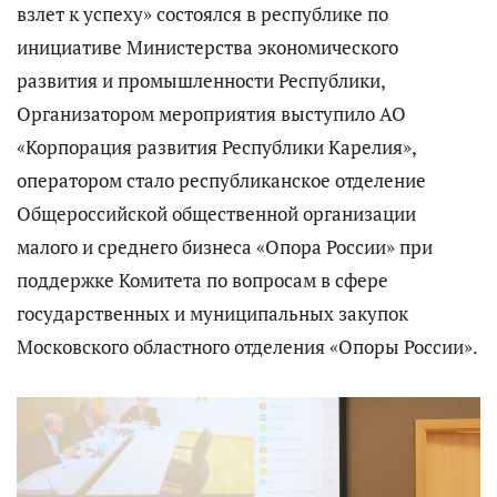
взлет к успеху» состоялся в республике по
инициативе Министерства экономического
развития и промышленности Республики,
Организатором мероприятия выступило АО
«Корпорация развития Республики Карелия»,
оператором стало республиканское отделение
Общероссийской общественной организации
малого и среднего бизнеса «Опора России» при
поддержке Комитета по вопросам в сфере
государственных и муниципальных закупок
Московского областного отделения «Опоры России».