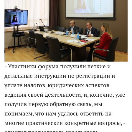
- Участники форума получили четкие и
детальные инструкции по регистрации и
уплате налогов, юридических аспектов
ведения своей деятельности, и, конечно, уже
получив первую обратную связь, мы
понимаем, что нам удалось ответить на
многие практические конкретные вопросы, -