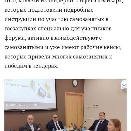
того, коллеги из тендерного офиса «Элизар»,
которые подготовили подробные
инструкции по участию самозанятых в
госзакупках специально для участников
форума, активно взаимодействуют с
самозанятыми и уже имеют рабочие кейсы,
которые привели многих самозанятых к
победам в тендерах.