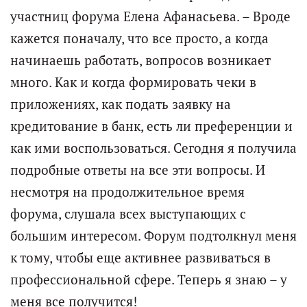
участниц форума Елена Афанасьева. – Вроде
кажется поначалу, что все просто, а когда
начинаешь работать, вопросов возникает
много. Как и когда формировать чеки в
приложениях, как подать заявку на
кредитование в банк, есть ли преференции и
как ими воспользоваться. Сегодня я получила
подробные ответы на все эти вопросы. И
несмотря на продолжительное время
форума, слушала всех выступающих с
большим интересом. Форум подтолкнул меня
к тому, чтобы еще активнее развиваться в
профессиональной сфере. Теперь я знаю – у
меня все получится!