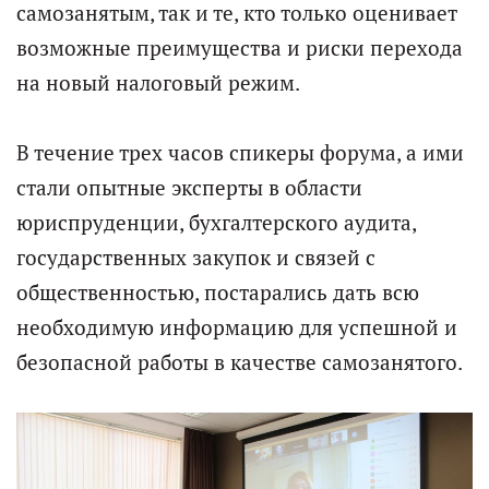
самозанятым, так и те, кто только оценивает
возможные преимущества и риски перехода
на новый налоговый режим.
В течение трех часов спикеры форума, а ими
стали опытные эксперты в области
юриспруденции, бухгалтерского аудита,
государственных закупок и связей с
общественностью, постарались дать всю
необходимую информацию для успешной и
безопасной работы в качестве самозанятого.