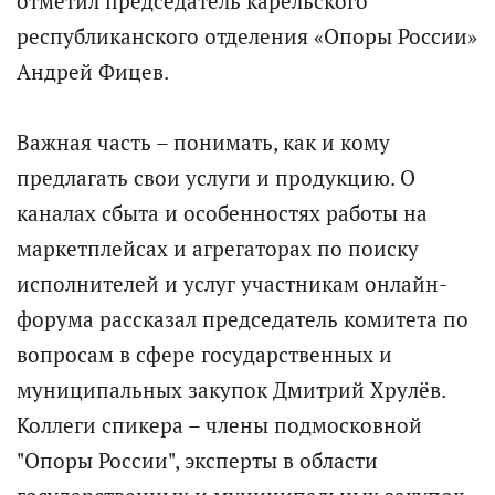
отметил председатель карельского
республиканского отделения «Опоры России»
Андрей Фицев.
Важная часть – понимать, как и кому
предлагать свои услуги и продукцию. О
каналах сбыта и особенностях работы на
маркетплейсах и агрегаторах по поиску
исполнителей и услуг участникам онлайн-
форума рассказал председатель комитета по
вопросам в сфере государственных и
муниципальных закупок Дмитрий Хрулёв.
Коллеги спикера – члены подмосковной
"Опоры России", эксперты в области