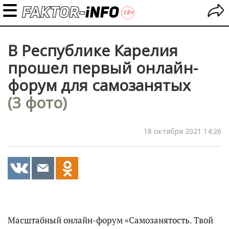
В Республике Карелия
прошел первый онлайн-
форум для самозанятых
(3 фото)
18 октября 2021 14:26
Масштабный онлайн-форум «Самозанятость. Твой