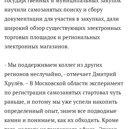
государственных и муниципальных закупок
научили самозанятых поиску и сбору
документации для участия в закупках, дали
широкий обзор существующих электронных
торговых площадок и региональных
электронных магазинов.
- Мы поддерживаем коллег из других
регионов неслучайно, - отмечает Дмитрий
Хрулёв. – В Московской области эксперимент
по регистрации самозанятых стартовал чуть
раньше, и потому мы уже успели накопить
определенный опыт, знаем все подводные
камни и понимаем, как их обходить. Кроме