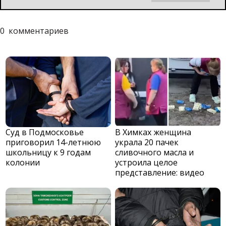
0
комментариев
Суд в Подмосковье
В Химках женщина
приговорил 14-летнюю
украла 20 пачек
школьницу к 9 годам
сливочного масла и
колонии
устроила целое
представление: видео