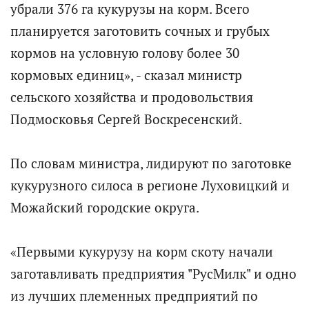
убрали 376 га кукурузы на корм. Всего
планируется заготовить сочных и грубых
кормов на условную голову более 30
кормовых единиц», - сказал министр
сельского хозяйства и продовольствия
Подмосковья Сергей Воскресенский.
По словам министра, лидируют по заготовке
кукурузного силоса в регионе Луховицкий и
Можайский городские округа.
«Первыми кукурузу на корм скоту начали
заготавливать предприятия "РусМилк" и одно
из лучших племенных предприятий по