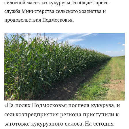
силосной массы из кукурузы, сообщает пресс-
служба Министерства сельского хозяйства и
продовольствия Подмосковья.
«На полях Подмосковья поспела кукуруза, и
сельхозпредприятия региона приступили к
заготовке кукурузного силоса. На сегодня