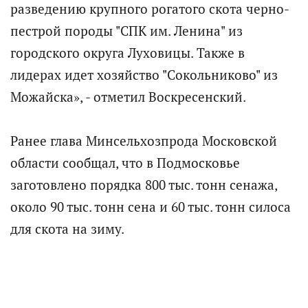
разведению крупного рогатого скота черно-
пестрой породы "СПК им. Ленина" из
городского округа Луховицы. Также в
лидерах идет хозяйство "Сокольниково" из
Можайска», - отметил Воскресенский.
Ранее глава Минсельхозпрода Московской
области сообщал, что в Подмосковье
заготовлено порядка 800 тыс. тонн сенажа,
около 90 тыс. тонн сена и 60 тыс. тонн силоса
для скота на зиму.