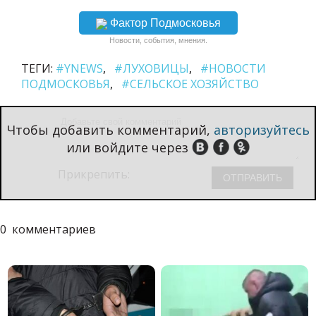
Фактор Подмосковья
Новости, события, мнения.
ТЕГИ:
#YNEWS
#ЛУХОВИЦЫ
#НОВОСТИ
ПОДМОСКОВЬЯ
#СЕЛЬСКОЕ ХОЗЯЙСТВО
Чтобы добавить комментарий,
авторизуйтесь
или войдите через
Прикрепить:
0
комментариев