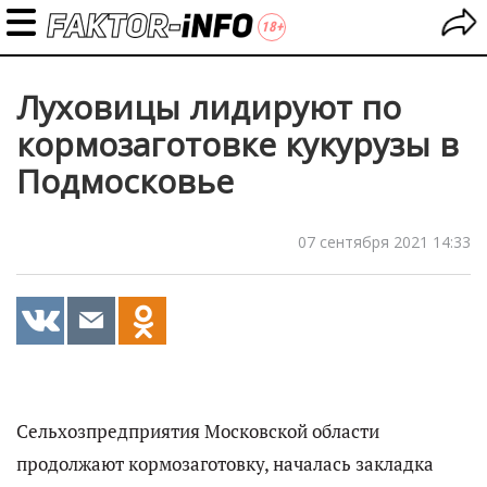
Луховицы лидируют по
кормозаготовке кукурузы в
Подмосковье
07 сентября 2021 14:33
Сельхозпредприятия Московской области
продолжают кормозаготовку, началась закладка