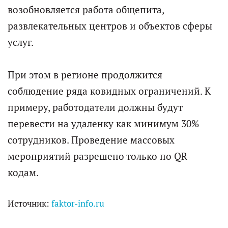
возобновляется работа общепита,
развлекательных центров и объектов сферы
услуг.
При этом в регионе продолжится
соблюдение ряда ковидных ограничений. К
примеру, работодатели должны будут
перевести на удаленку как минимум 30%
сотрудников. Проведение массовых
мероприятий разрешено только по QR-
кодам.
Источник:
faktor-info.ru