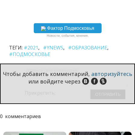
Фактор Подмосковья
Новости, события, мнения.
ТЕГИ:
#2021
#YNEWS
#ОБРАЗОВАНИЕ
#ПОДМОСКОВЬЕ
Чтобы добавить комментарий,
авторизуйтесь
или войдите через
Прикрепить:
0
комментариев