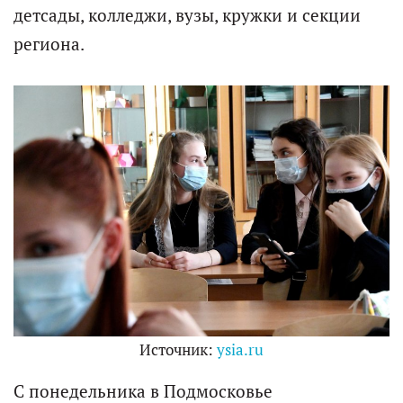
детсады, колледжи, вузы, кружки и секции
региона.
Источник:
ysia.ru
С понедельника в Подмосковье