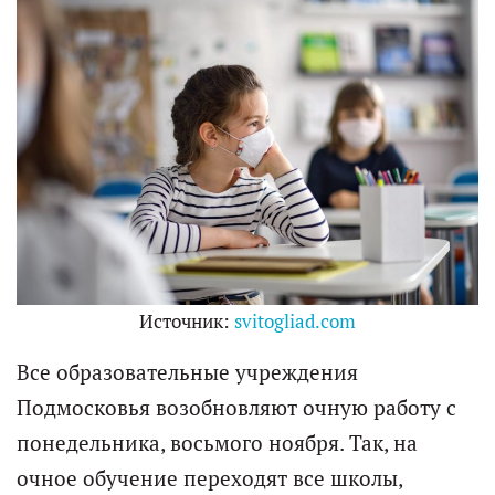
Источник:
svitogliad.com
Все образовательные учреждения
Подмосковья возобновляют очную работу с
понедельника, восьмого ноября. Так, на
очное обучение переходят все школы,