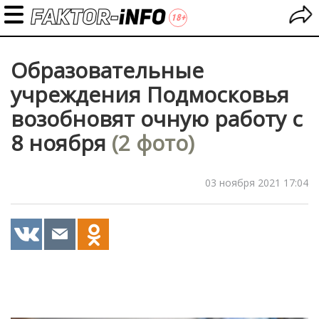
Образовательные
учреждения Подмосковья
возобновят очную работу с
8 ноября
(2 фото)
03 ноября 2021 17:04