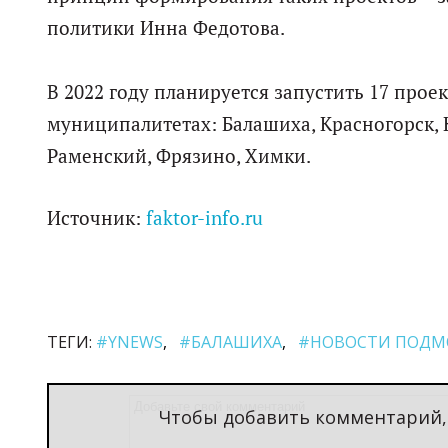
политики Инна Федотова.
В 2022 году планируется запустить 17 прое
муниципалитетах: Балашиха, Красногорск,
Раменский, Фрязино, Химки.
Источник:
faktor-info.ru
ТЕГИ:
#YNEWS
#БАЛАШИХА
#НОВОСТИ ПОДМ
Чтобы добавить комментарий