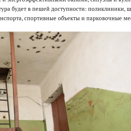
ура будет в пешей доступности: поликлиники, 
анспорта, спортивные объекты и парковочные ме