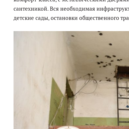
сантехникой. Вся необходимая инфраструкт
детские сады, остановки общественного тр