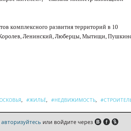
ктов комплексного развития территорий в 10
 Королев, Ленинский, Люберцы, Мытищи, Пушкин
ОСКОВЬЯ
#ЖИЛЬЁ
#НЕДВИЖИМОСТЬ
#СТРОИТЕЛ
,
авторизуйтесь
или войдите через