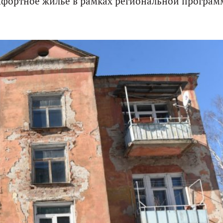
омфортное жилье в рамках региональной програ