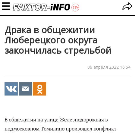
Драка в общежитии
Люберецкого округа
закончилась стрельбой
06 апреля 2022 16:54
В общежитии на улице Железнодорожная в
подмосковном Томилино произошел конфликт