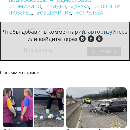
ПОДМОСКОВЬЯ
#ПОДМОСКОВЬЕ
#ТОМИЛИНО
#ВИДЕО
#ДРАКА
#НОВОСТИ
ЛЮБЕРЕЦ
#ОБЩЕЖИТИЕ
#СТРЕЛЬБА
Чтобы добавить комментарий,
авторизуйтесь
или войдите через
Прикрепить:
0
комментариев