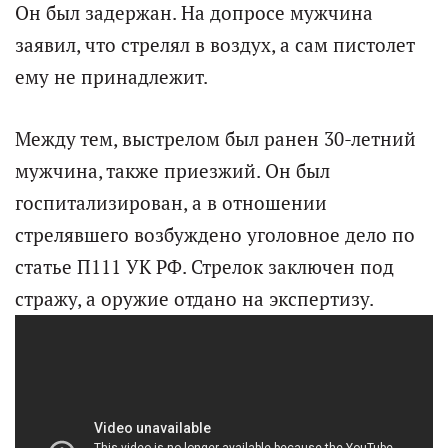
Он был задержан. На допросе мужчина
заявил, что стрелял в воздух, а сам пистолет
ему не принадлежит.
Между тем, выстрелом был ранен 30-летний
мужчина, также приезжий. Он был
госпитализирован, а в отношении
стрелявшего возбуждено уголовное дело по
статье П111 УК РФ. Стрелок заключен под
стражу, а оружие отдано на экспертизу.