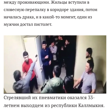
между проживающими. Жильцы вступили в
словесную перепалку в коридоре здания, потом
началась драка, и в какой-то момент, один из
мужчин достал пистолет.
Стрелявший их пневматики оказался 33-
летнем выходцем из республики Каллмыкия.