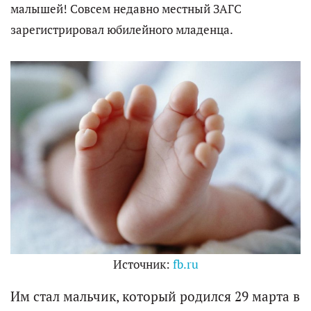
малышей! Совсем недавно местный ЗАГС
зарегистрировал юбилейного младенца.
Источник:
fb.ru
Им стал мальчик, который родился 29 марта в