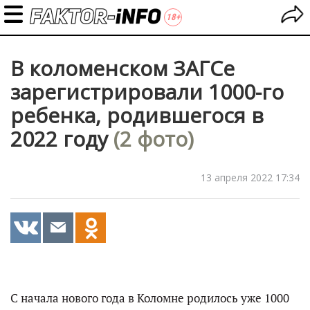
В коломенском ЗАГСе
зарегистрировали 1000-го
ребенка, родившегося в
2022 году
(2 фото)
13 апреля 2022 17:34
С начала нового года в Коломне родилось уже 1000