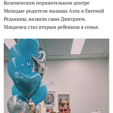
Коломенском перинатальном центре
Молодые родители малыша Алла и Евгений
Редькины, назвали сына Дмитрием.
Младенец стал вторым ребенком в семье.