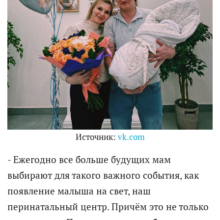
Источник:
vk.com
- Ежегодно все больше будущих мам
выбирают для такого важного события, как
появление малыша на свет, наш
перинатальный центр. Причём это не только