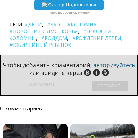
Фактор Подмосковья
Новости, события, мнения.
ТЕГИ:
#ДЕТИ
#ЗАГС
#КОЛОМНА
#НОВОСТИ ПОДМОСКОВЬЯ
#НОВОСТИ
КОЛОМНЫ
#РОДДОМ
#РОЖДЕНИЕ ДЕТЕЙ
#ЮБИЛЕЙНЫЙ РЕБЕНОК
Чтобы добавить комментарий,
авторизуйтесь
или войдите через
Прикрепить:
0
комментариев