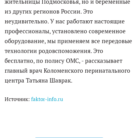
жительницы Подмосковья, но и беременные
из других регионов России. Это
неудивительно. У нас работают настоящие
профессионалы, установлено современное
оборудование, мы применяем все передовые
технологии родовспоможения. Это
бесплатно, по полису ОМС, - рассказывает
главный врач Коломенского перинатального
центра Татьяна Шаврак.
Источник:
faktor-info.ru