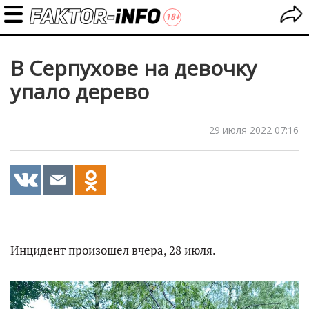
В Серпухове на девочку
упало дерево
29 июля 2022 07:16
Инцидент произошел вчера, 28 июля.