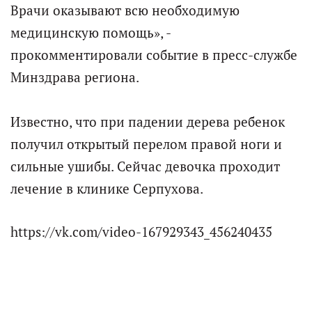
Врачи оказывают всю необходимую
медицинскую помощь», -
прокомментировали событие в пресс-службе
Минздрава региона.
Известно, что при падении дерева ребенок
получил открытый перелом правой ноги и
сильные ушибы. Сейчас девочка проходит
лечение в клинике Серпухова.
https://vk.com/video-167929343_456240435