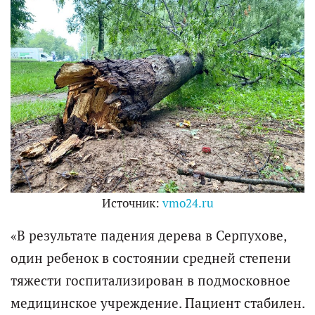
Источник:
vmo24.ru
«В результате падения дерева в Серпухове,
один ребенок в состоянии средней степени
тяжести госпитализирован в подмосковное
медицинское учреждение. Пациент стабилен.