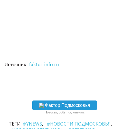
Источник:
faktor-info.ru
Фактор Подмосковья
Новости, события, мнения.
ТЕГИ:
#YNEWS
#НОВОСТИ ПОДМОСКОВЬЯ