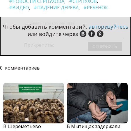
#НОВОСТИ СЕРПУХОВА
#СЕРПУХОВ
#ВИДЕО
#ПАДЕНИЕ ДЕРЕВА
#РЕБЕНОК
Чтобы добавить комментарий,
авторизуйтесь
или войдите через
Прикрепить:
0
комментариев
В Шереметьево
В Мытищах задержали