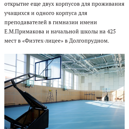
открытие еще двух корпусов для проживания
учащихся и одного корпуса для
преподавателей в гимназии имени
Е.М.Примакова и начальной школы на 425
мест в «Физтех-лицее» в Долгопрудном.