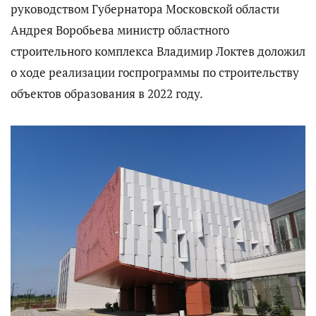
руководством Губернатора Московской области
Андрея Воробьева министр областного
строительного комплекса Владимир Локтев доложил
о ходе реализации госпрограммы по строительству
объектов образования в 2022 году.