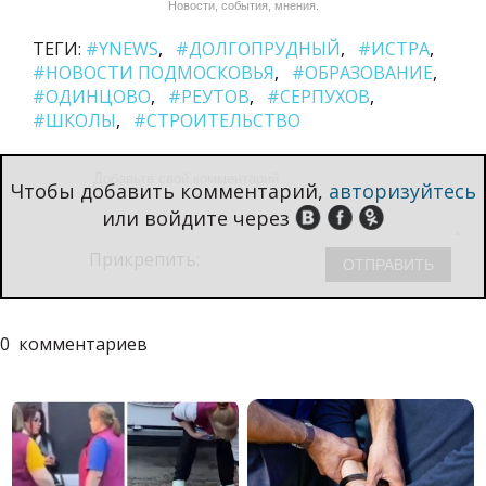
Новости, события, мнения.
ТЕГИ:
#YNEWS
#ДОЛГОПРУДНЫЙ
#ИСТРА
#НОВОСТИ ПОДМОСКОВЬЯ
#ОБРАЗОВАНИЕ
#ОДИНЦОВО
#РЕУТОВ
#СЕРПУХОВ
#ШКОЛЫ
#СТРОИТЕЛЬСТВО
Чтобы добавить комментарий,
авторизуйтесь
или войдите через
Прикрепить:
0
комментариев