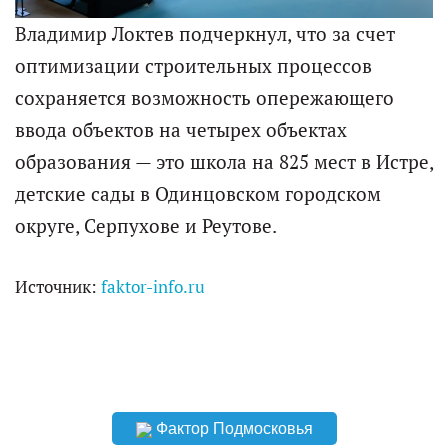
Владимир Локтев подчеркнул, что за счет
оптимизации строительных процессов
сохраняется возможность опережающего
ввода объектов на четырех объектах
образования — это школа на 825 мест в Истре,
детские сады в Одинцовском городском
округе, Серпухове и Реутове.
Источник:
faktor-info.ru
Фактор Подмосковья