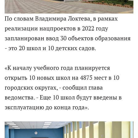
По словам Владимира Локтева, в рамках
реализации нацпроектов в 2022 году
запланирован ввод 30 объектов образования
- это 20 школ и 10 детских садов.
«К началу учебного года планируется
открыть 10 новых школ на 4875 мест в 10
городских округах, - сообщил глава
ведомства. - Еще 10 школ будут введены в
эксплуатацию до конца года».