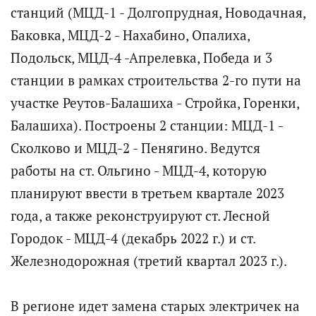
станций (МЦД-1 - Долгопрудная, Новодачная,
Баковка, МЦД-2 - Нахабино, Опалиха,
Подольск, МЦД-4 -Апрелевка, Победа и 3
станции в рамках строительства 2-го пути на
участке Реутов-Балашиха - Стройка, Горенки,
Балашиха). Построены 2 станции: МЦД-1 -
Сколково и МЦД-2 - Пенягино. Ведутся
работы на ст. Ольгино - МЦД-4, которую
планируют ввести в третьем квартале 2023
года, а также реконструируют ст. Лесной
Городок - МЦД-4 (декабрь 2022 г.) и ст.
Железнодорожная (третий квартал 2023 г.).
В регионе идет замена старых электричек на