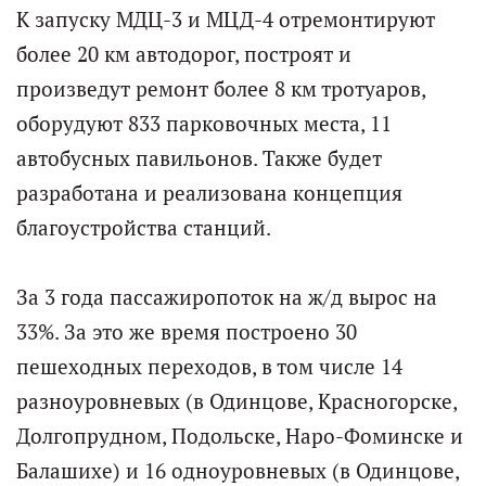
К запуску МДЦ-3 и МЦД-4 отремонтируют
более 20 км автодорог, построят и
произведут ремонт более 8 км тротуаров,
оборудуют 833 парковочных места, 11
автобусных павильонов. Также будет
разработана и реализована концепция
благоустройства станций.
За 3 года пассажиропоток на ж/д вырос на
33%. За это же время построено 30
пешеходных переходов, в том числе 14
разноуровневых (в Одинцове, Красногорске,
Долгопрудном, Подольске, Наро-Фоминске и
Балашихе) и 16 одноуровневых (в Одинцове,