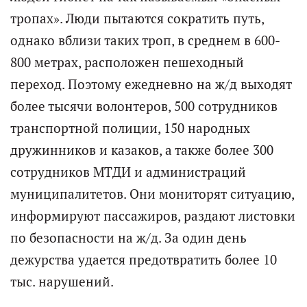
тропах». Люди пытаются сократить путь,
однако вблизи таких троп, в среднем в 600-
800 метрах, расположен пешеходный
переход. Поэтому ежедневно на ж/д выходят
более тысячи волонтеров, 500 сотрудников
транспортной полиции, 150 народных
дружинников и казаков, а также более 300
сотрудников МТДИ и администраций
муниципалитетов. Они мониторят ситуацию,
информируют пассажиров, раздают листовки
по безопасности на ж/д. За один день
дежурства удается предотвратить более 10
тыс. нарушений.