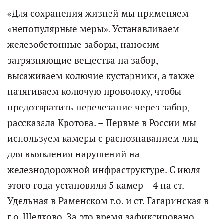
«Для сохранения жизней мы применяем
«непопулярные меры». Устанавливаем
железобетонные заборы, наносим
загрязняющие вещества на забор,
высаживаем колючие кустарники, а также
натягиваем колючую проволоку, чтобы
предотвратить перелезание через забор, -
рассказала Кротова. – Первые в России мы
используем камеры с распознаванием лиц
для выявления нарушений на
железнодорожной инфраструктуре. С июля
этого года установили 5 камер – 4 на ст.
Удельная в Раменском г.о. и ст. Гагаринская в
г.о. Щелково. За это время зафиксировано