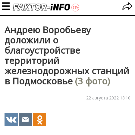
Андрею Воробьеву
доложили о
благоустройстве
территорий
железнодорожных станций
в Подмосковье
(3 фото)
22 августа 2022 18:10