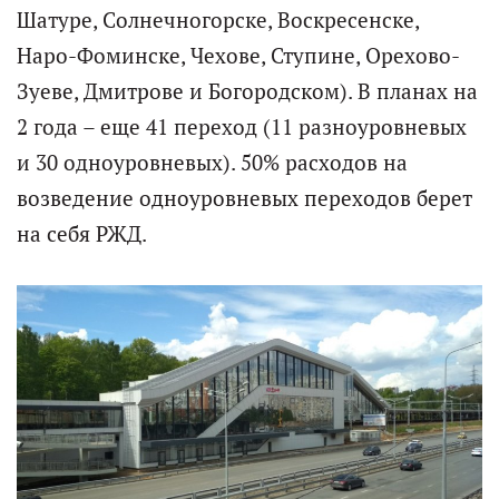
Шатуре, Солнечногорске, Воскресенске,
Наро-Фоминске, Чехове, Ступине, Орехово-
Зуеве, Дмитрове и Богородском). В планах на
2 года – еще 41 переход (11 разноуровневых
и 30 одноуровневых). 50% расходов на
возведение одноуровневых переходов берет
на себя РЖД.