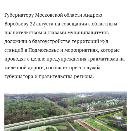
Губернатору Московской области Андрею
Воробьеву 22 августа на совещании с областным
правительством и главами муниципалитетов
доложили о благоустройстве территорий ж/д
станций в Подмосковье и мероприятиях, которые
проводят с целью предупреждения травматизма на
железной дороге, сообщает пресс-служба
губернатора и правительства региона.