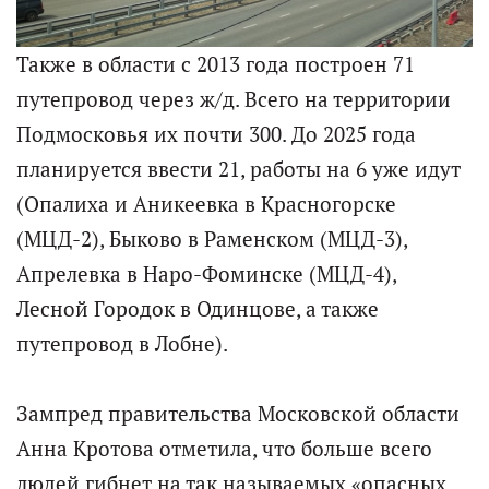
Также в области с 2013 года построен 71
путепровод через ж/д. Всего на территории
Подмосковья их почти 300. До 2025 года
планируется ввести 21, работы на 6 уже идут
(Опалиха и Аникеевка в Красногорске
(МЦД-2), Быково в Раменском (МЦД-3),
Апрелевка в Наро-Фоминске (МЦД-4),
Лесной Городок в Одинцове, а также
путепровод в Лобне).
Зампред правительства Московской области
Анна Кротова отметила, что больше всего
людей гибнет на так называемых «опасных