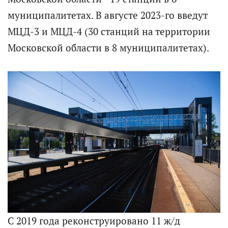
муниципалитетах. В августе 2023-го введут
МЦД-3 и МЦД-4 (30 станций на территории
Московской области в 8 муниципалитетах).
С 2019 года реконструировано 11 ж/д