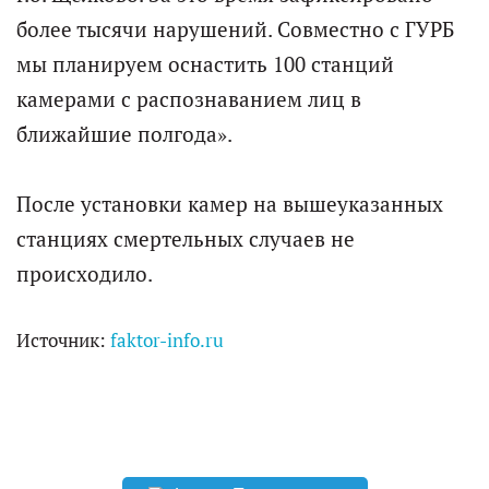
более тысячи нарушений. Совместно с ГУРБ
мы планируем оснастить 100 станций
камерами с распознаванием лиц в
ближайшие полгода».
После установки камер на вышеуказанных
станциях смертельных случаев не
происходило.
Источник:
faktor-info.ru