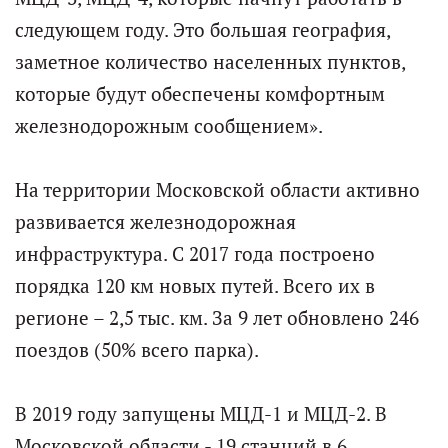
следующем году. Это большая география,
заметное количество населенных пунктов,
которые будут обеспечены комфортным
железнодорожным сообщением».
На территории Московской области активно
развивается железнодорожная
инфраструктура. С 2017 года построено
порядка 120 км новых путей. Всего их в
регионе – 2,5 тыс. км. За 9 лет обновлено 246
поездов (50% всего парка).
В 2019 году запущены МЦД-1 и МЦД-2. В
Московской области - 19 станций в 6