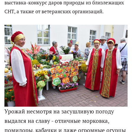
выставка-конкурс даров природы из близлежащих
СНТ, а также от ветеранских организаций.
Урожай несмотря на засушливую погоду
выдался на славу - отличные морковка,
помидоры, кабачки и даже огромные огурцы