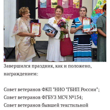
Завершился праздник, как и положено,
награждением:
Совет ветеранов ФКП "НИО "ГБИП России";
Совет ветеранов ФГБУЗ МСЧ №154;
Совет ветеранов бывшей текстильной