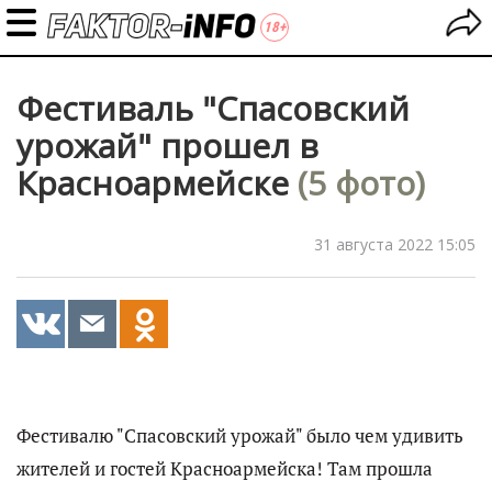
Фестиваль "Спасовский
урожай" прошел в
Красноармейске
(5 фото)
31 августа 2022 15:05
Фестивалю "Спасовский урожай" было чем удивить
жителей и гостей Красноармейска! Там прошла