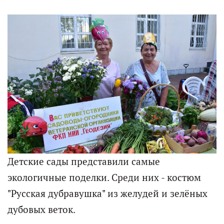
Детские сады представили самые
экологичные поделки. Среди них - костюм
"Русская дубравушка" из желудей и зелёных
дубовых веток.