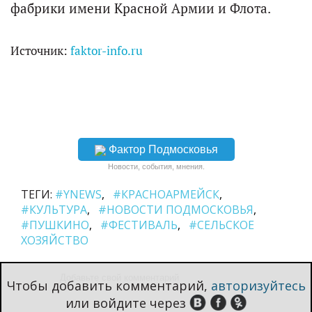
фабрики имени Красной Армии и Флота.
Источник:
faktor-info.ru
Фактор Подмосковья
Новости, события, мнения.
ТЕГИ:
#YNEWS
#КРАСНОАРМЕЙСК
#КУЛЬТУРА
#НОВОСТИ ПОДМОСКОВЬЯ
#ПУШКИНО
#ФЕСТИВАЛЬ
#СЕЛЬСКОЕ
ХОЗЯЙСТВО
Чтобы добавить комментарий,
авторизуйтесь
или войдите через