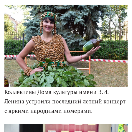
Коллективы Дома культуры имени В.И.
Ленина устроили последний летний концерт
с яркими народными номерами.