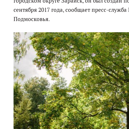
городском округе Зарайск, он был создан 
сентября 2017 года, сообщает пресс-служб
Подмосковья.