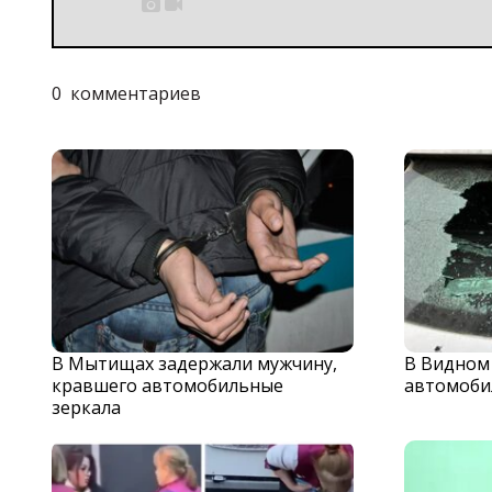


0
комментариев
В Мытищах задержали мужчину,
В Видном
кравшего автомобильные
автомоби
зеркала