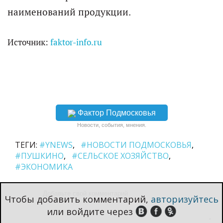
наименований продукции.
Источник:
faktor-info.ru
Фактор Подмосковья
Новости, события, мнения.
ТЕГИ:
#YNEWS
#НОВОСТИ ПОДМОСКОВЬЯ
#ПУШКИНО
#СЕЛЬСКОЕ ХОЗЯЙСТВО
#ЭКОНОМИКА
Чтобы добавить комментарий,
авторизуйтесь
или войдите через