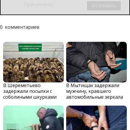
Прикрепить:
0
комментариев
В Шереметьево
В Мытищах задержали
задержали посылки с
мужчину, кравшего
соболиными шкурками
автомобильные зеркала