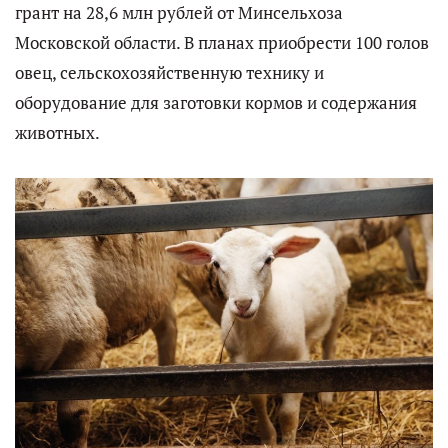
грант на 28,6 млн рублей от Минсельхоза
Московской области. В планах приобрести 100 голов
овец, сельскохозяйственную технику и
оборудование для заготовки кормов и содержания
животных.