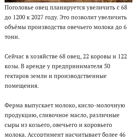
Поголовье овец планируется увеличить с 68
до 1200 к 2027 году. Это позволит увеличить
объёмы производства овечьего молока до 6
тонн.
Сейчас в хозяйстве 68 овец, 22 коровы и 122
козы. В аренде у предпринимателя 50
гектаров земли и производственные
помещения.
Ферма выпускает молоко, кисло-молочную
продукцию, сливочное масло, различные
сыры из козьего, овечьего и коровьего
молока. Ассортимент насчитывает более 46