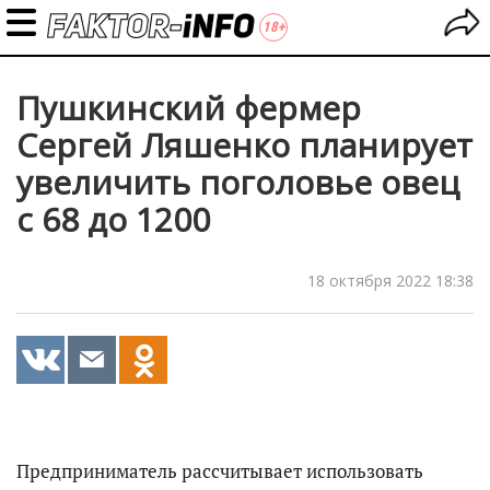
Пушкинский фермер
Сергей Ляшенко планирует
увеличить поголовье овец
с 68 до 1200
18 октября 2022 18:38
Предприниматель рассчитывает использовать