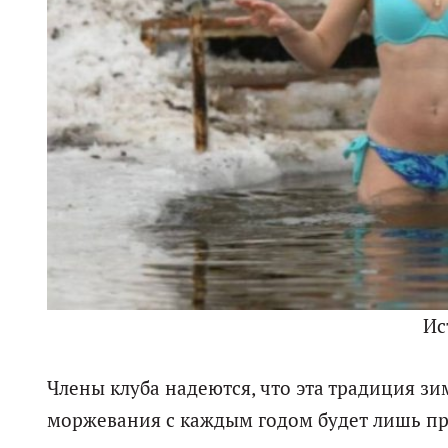
Ис
Члены клуба надеются, что эта традиция з
моржевания с каждым годом будет лишь пр