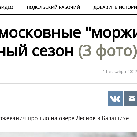
ВИДЕО
ПОДОЛЬСКИЙ РАБОЧИЙ
ДОБАВИТЬ ИСТОР
московные "морж
ный сезон
(3 фото)
11 декабря 2022
ржевания прошло на озере Лесное в Балашихе.