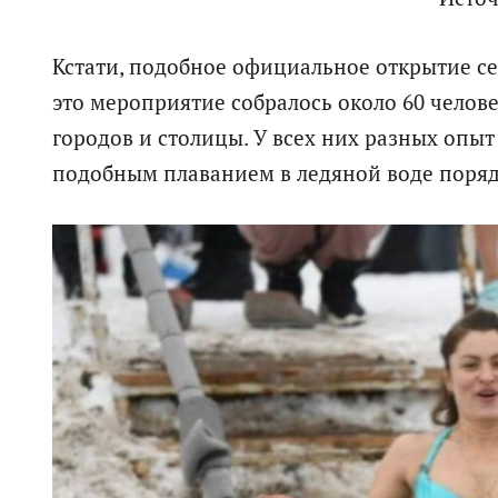
Кстати, подобное официальное открытие се
это мероприятие собралось около 60 челов
городов и столицы. У всех них разных опыт
подобным плаванием в ледяной воде порядка