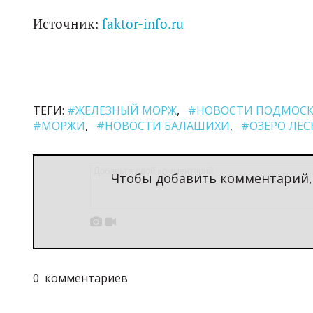
Источник:
faktor-info.ru
ТЕГИ:
#ЖЕЛЕЗНЫЙ МОРЖ
#НОВОСТИ ПОДМОСК
#МОРЖИ
#НОВОСТИ БАЛАШИХИ
#ОЗЕРО ЛЕС
Чтобы добавить комментарий


0
комментариев