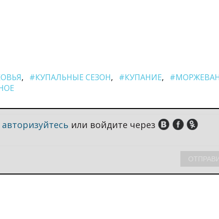
ОВЬЯ
#КУПАЛЬНЫЕ СЕЗОН
#КУПАНИЕ
#МОРЖЕВА
НОЕ
,
авторизуйтесь
или войдите через