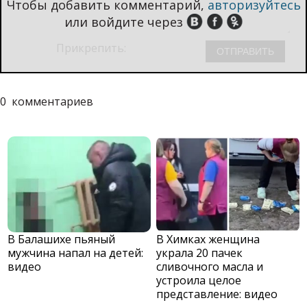
Чтобы добавить комментарий,
авторизуйтесь
или войдите через
Прикрепить:
0
комментариев
В Балашихе пьяный
В Химках женщина
мужчина напал на детей:
украла 20 пачек
видео
сливочного масла и
устроила целое
представление: видео