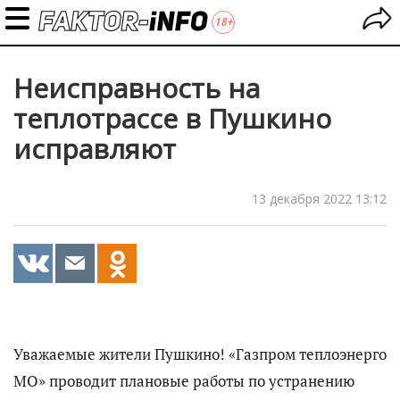
Неисправность на
теплотрассе в Пушкино
исправляют
13 декабря 2022 13:12
Уважаемые жители Пушкино! «Газпром теплоэнерго
МО» проводит плановые работы по устранению