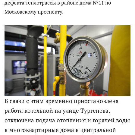
дефекта теплотрассы в районе дома №11 по
Московскому проспекту.
В связи с этим временно приостановлена
работа котельной на улице Тургенева,
отключена подача отопления и горячей воды
в многоквартирные дома в центральной