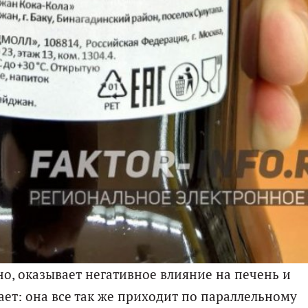
тно, оказывает негативное влияние на печень и
ет: она все так же приходит по параллельному