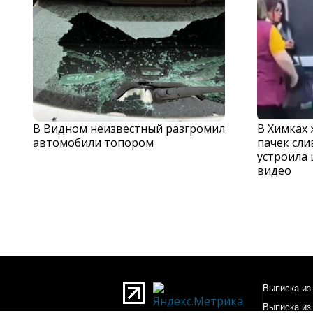
В Видном неизвестный разгромил
В Химках
автомобили топором
пачек сли
устроила 
видео
Выписка из 
Выписка из