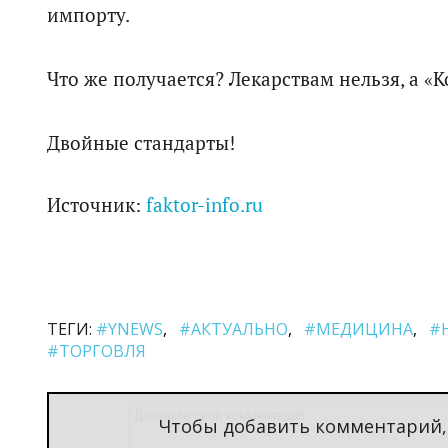
импорту.
Что же получается? Лекарствам нельзя, а «К
Двойные стандарты!
Источник:
faktor-info.ru
ТЕГИ:
#YNEWS
#АКТУАЛЬНО
#МЕДИЦИНА
#
#ТОРГОВЛЯ
Чтобы добавить комментарий