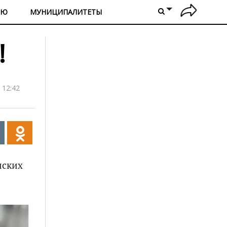
ИЮ
МУНИЦИПАЛИТЕТЫ
!
 12:42
нских