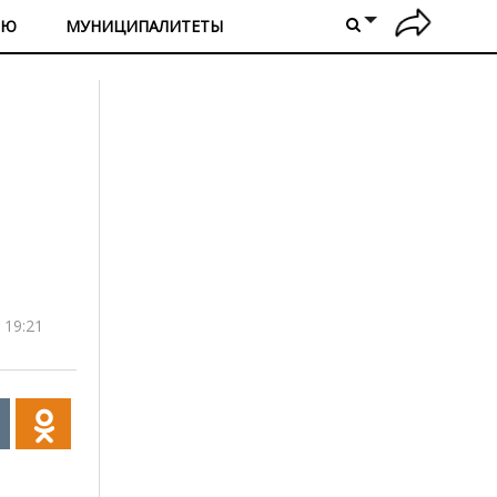
ИЮ
МУНИЦИПАЛИТЕТЫ
 19:21