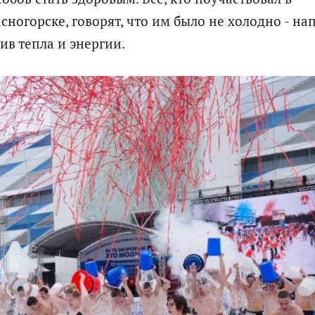
сногорске, говорят, что им было не холодно - на
ив тепла и энергии.