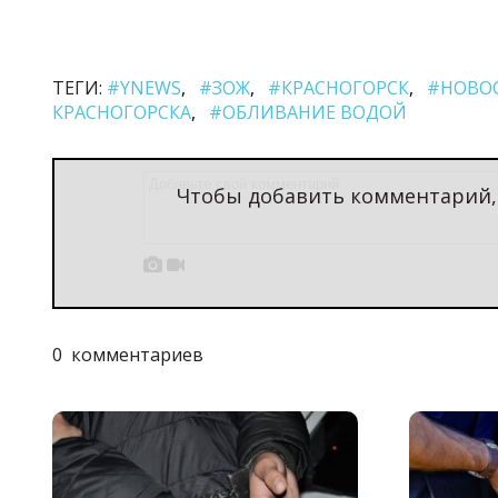
ТЕГИ:
#YNEWS
#ЗОЖ
#КРАСНОГОРСК
#НОВО
КРАСНОГОРСКА
#ОБЛИВАНИЕ ВОДОЙ
Чтобы добавить комментарий


0
комментариев