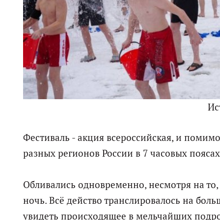
Ис
Фестиваль - акция всероссийская, и помимо
разных регионов России в 7 часовых поясах
Обливались одновременно, несмотря на то,
ночь. Всё действо транслировалось на боль
увидеть происходящее в мельчайших подро