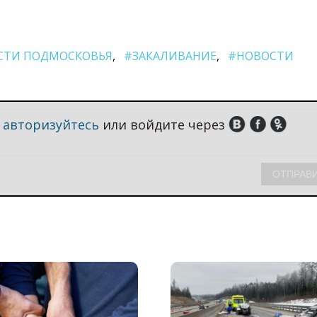
СТИ ПОДМОСКОВЬЯ
#ЗАКАЛИВАНИЕ
#НОВОСТИ
,
авторизуйтесь
или войдите через