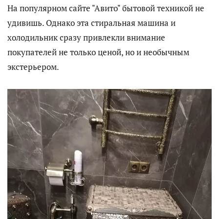
На популярном сайте "Авито" бытовой техникой не
удивишь. Однако эта стиральная машина и
холодильник сразу привлекли внимание
покупателей не только ценой, но и необычным
экстерьером.