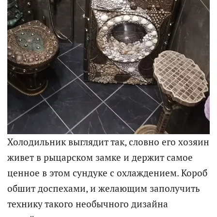
Холодильник выглядит так, словно его хозяин
живет в рыцарском замке и держит самое
ценное в этом сундуке с охлаждением. Короб
обшит доспехами, и желающим заполучить
технику такого необычного дизайна