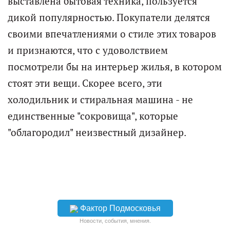
выставлена бытовая техника, пользуется
дикой популярностью. Покупатели делятся
своими впечатлениями о стиле этих товаров
и признаются, что с удоволствием
посмотрели бы на интерьер жилья, в котором
стоят эти вещи. Скорее всего, эти
холодильник и стиральная машина - не
единственные "сокровища", которые
"облагородил" неизвестный дизайнер.
Фактор Подмосковья
Новости, события, мнения.