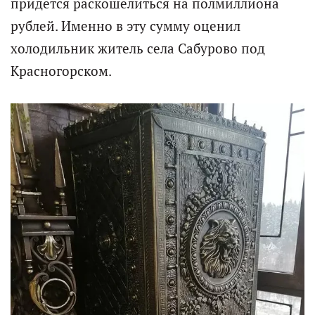
придётся раскошелиться на полмиллиона
рублей. Именно в эту сумму оценил
холодильник житель села Сабурово под
Красногорском.