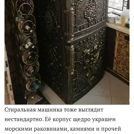
Стиральная машинка тоже выглядит
нестандартно. Её корпус щедро украшен
морскими раковинами, камнями и прочей