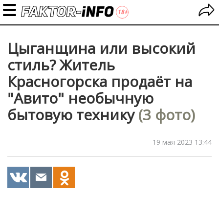
Цыганщина или высокий
стиль? Житель
Красногорска продаёт на
"Авито" необычную
бытовую технику
(3 фото)
19 мая 2023 13:44