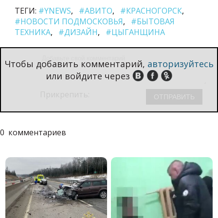
ТЕГИ:
#YNEWS
#АВИТО
#КРАСНОГОРСК
#НОВОСТИ ПОДМОСКОВЬЯ
#БЫТОВАЯ
ТЕХНИКА
#ДИЗАЙН
#ЦЫГАНЩИНА
Чтобы добавить комментарий,
авторизуйтесь
или войдите через
Прикрепить:
0
комментариев