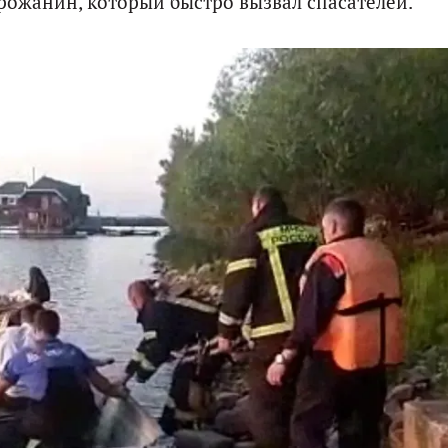
орожанин, который быстро вызвал спасателей.