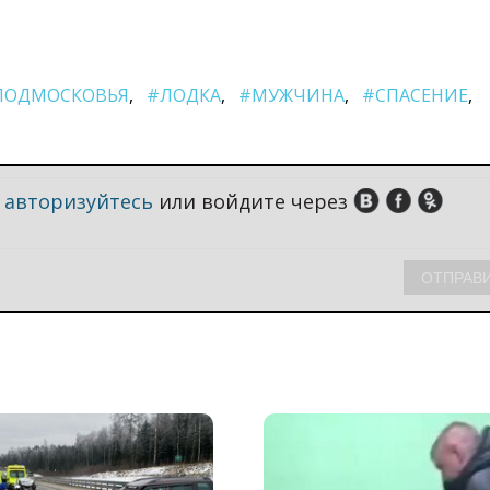
ПОДМОСКОВЬЯ
#ЛОДКА
#МУЖЧИНА
#СПАСЕНИЕ
,
авторизуйтесь
или войдите через