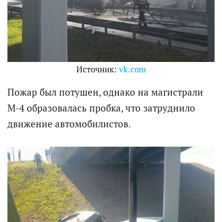
Источник:
vk.com
Пожар был потушен, однако на магистрали
М-4 образовалась пробка, что затруднило
движение автомобилистов.