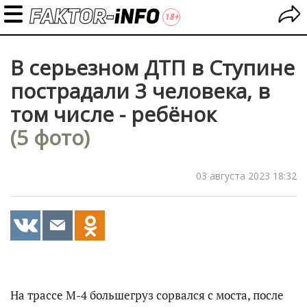
В серьезном ДТП в Ступине
пострадали 3 человека, в
том числе - ребёнок
(5 фото)
03 августа 2023 18:32
На трассе М-4 большегруз сорвался с моста, после