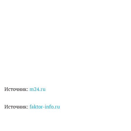
Источник:
m24.ru
Источник:
faktor-info.ru