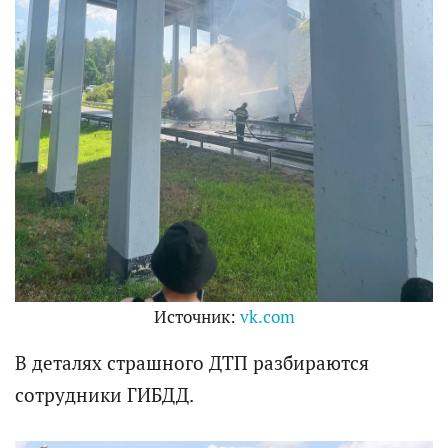
Источник:
vk.com
В деталях страшного ДТП разбираются
сотрудники ГИБДД.