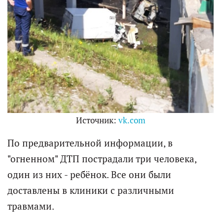
Источник:
vk.com
По предварительной информации, в
"огненном" ДТП пострадали три человека,
один из них - ребёнок. Все они были
доставлены в клиники с различными
травмами.