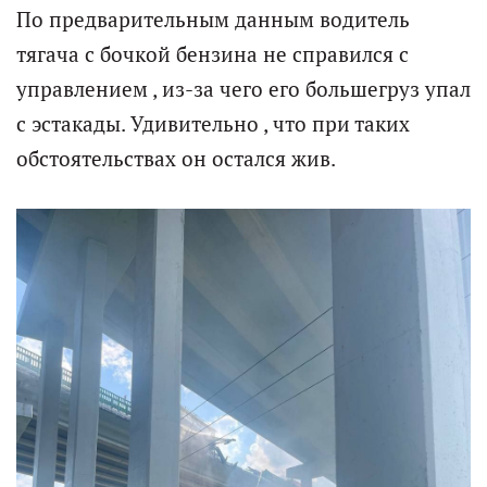
По предварительным данным водитель
тягача с бочкой бензина не справился с
управлением , из-за чего его большегруз упал
с эстакады. Удивительно , что при таких
обстоятельствах он остался жив.