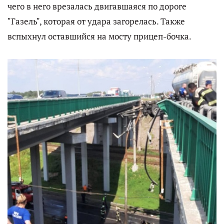
чего в него врезалась двигавшаяся по дороге
"Газель", которая от удара загорелась. Также
вспыхнул оставшийся на мосту прицеп-бочка.