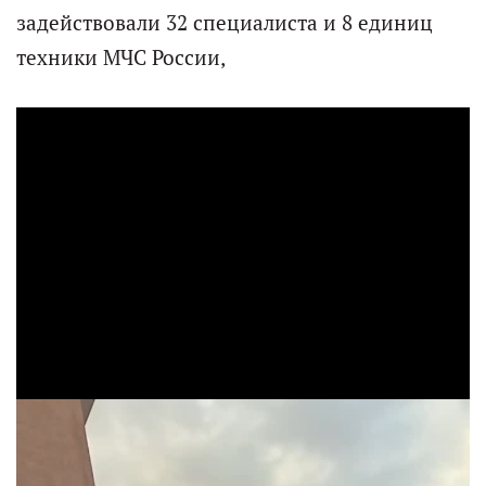
задействовали 32 специалиста и 8 единиц
техники МЧС России,