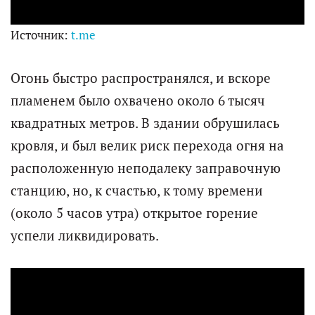
Источник:
t.me
Огонь быстро распространялся, и вскоре
пламенем было охвачено около 6 тысяч
квадратных метров. В здании обрушилась
кровля, и был велик риск перехода огня на
расположенную неподалеку заправочную
станцию, но, к счастью, к тому времени
(около 5 часов утра) открытое горение
успели ликвидировать.