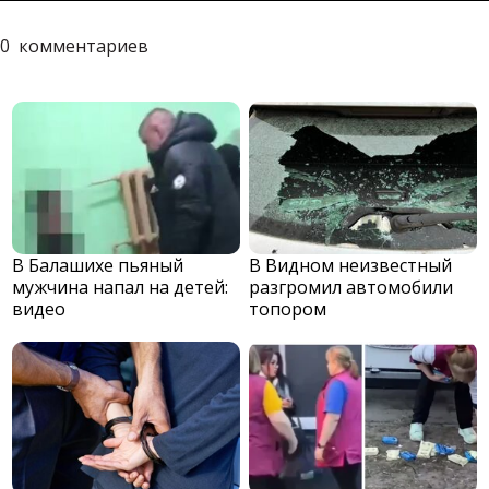
0
комментариев
В Балашихе пьяный
В Видном неизвестный
мужчина напал на детей:
разгромил автомобили
видео
топором