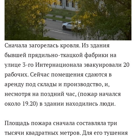
Сначала загорелась кровля. Из здания
бывшей прядильно-ткацкой фабрики на
улице 3-го Интернационала эвакуировали 20
рабочих. Сейчас помещения сдаются в
аренду под склады и производство, и,
несмотря на поздний час, (пожар начался
около 19.20) в здании находились люди.
Площадь пожара сначала составляла три
тысячи квадратных метров. Для его тушения