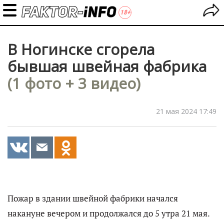
В Ногинске сгорела
бывшая швейная фабрика
(1 фото + 3 видео)
21 мая 2024 17:49
Пожар в здании швейной фабрики начался
накануне вечером и продолжался до 5 утра 21 мая.