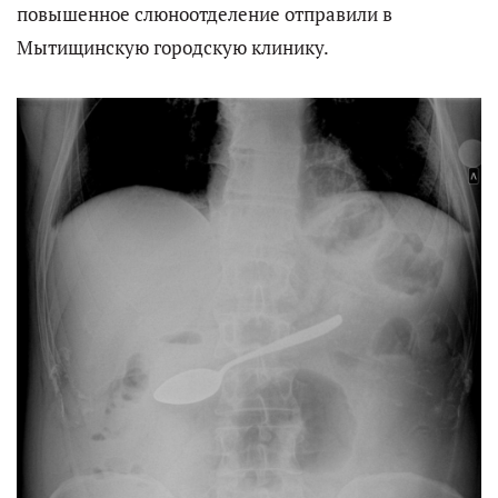
повышенное слюноотделение отправили в
Мытищинскую городскую клинику.