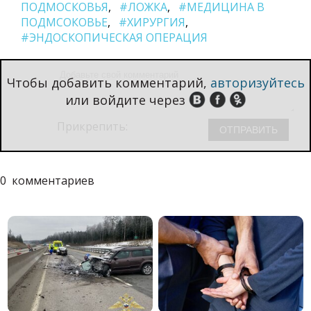
ПОДМОСКОВЬЯ
#ЛОЖКА
#МЕДИЦИНА В
ПОДМСОКОВЬЕ
#ХИРУРГИЯ
#ЭНДОСКОПИЧЕСКАЯ ОПЕРАЦИЯ
Чтобы добавить комментарий,
авторизуйтесь
или войдите через
Прикрепить:
0
комментариев