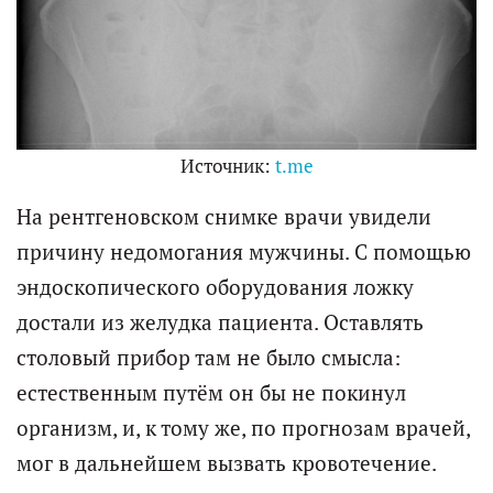
Источник:
t.me
На рентгеновском снимке врачи увидели
причину недомогания мужчины. С помощью
эндоскопического оборудования ложку
достали из желудка пациента. Оставлять
столовый прибор там не было смысла:
естественным путём он бы не покинул
организм, и, к тому же, по прогнозам врачей,
мог в дальнейшем вызвать кровотечение.