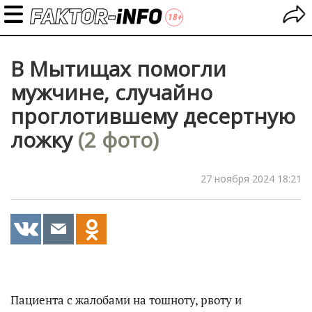
В Мытищах помогли
мужчине, случайно
проглотившему десертную
ложку
(2 фото)
27 ноября 2024 18:21
Пациента с жалобами на тошноту, рвоту и