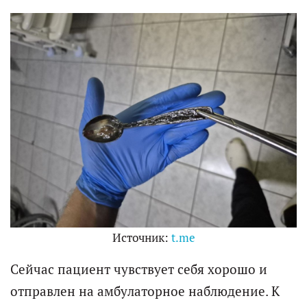
Источник:
t.me
Сейчас пациент чувствует себя хорошо и
отправлен на амбулаторное наблюдение. К