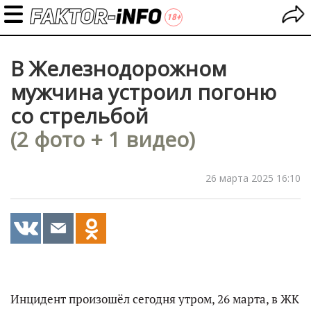
В Железнодорожном
мужчина устроил погоню
со стрельбой
(2 фото + 1 видео)
26 марта 2025 16:10
Инцидент произошёл сегодня утром, 26 марта, в ЖК