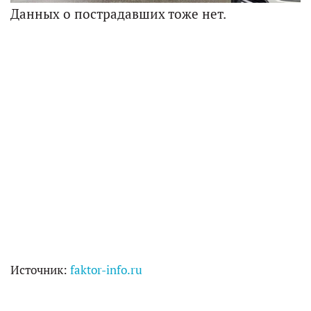
Данных о пострадавших тоже нет.
Источник:
faktor-info.ru