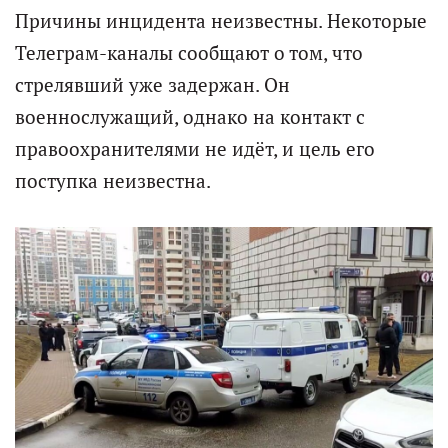
Причины инцидента неизвестны. Некоторые
Телеграм-каналы сообщают о том, что
стрелявший уже задержан. Он
военнослужащий, однако на контакт с
правоохранителями не идёт, и цель его
поступка неизвестна.