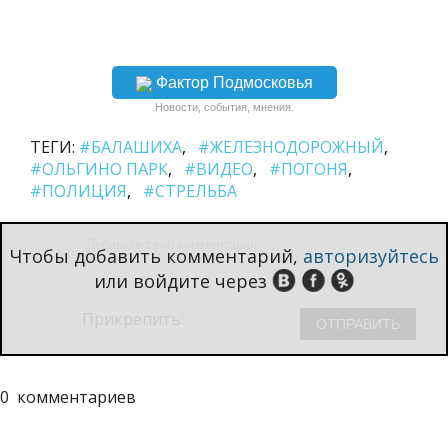
Фактор Подмосковья
Новости, события, мнения.
ТЕГИ:
#БАЛАШИХА
#ЖЕЛЕЗНОДОРОЖНЫЙ
#ОЛЬГИНО ПАРК
#ВИДЕО
#ПОГОНЯ
#ПОЛИЦИЯ
#СТРЕЛЬБА
Чтобы добавить комментарий,
авторизуйтесь
или войдите через
Прикрепить:
0
комментариев