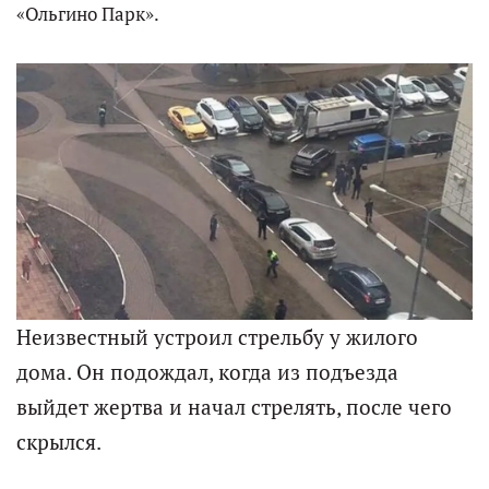
«Ольгино Парк».
Неизвестный устроил стрельбу у жилого
дома. Он подождал, когда из подъезда
выйдет жертва и начал стрелять, после чего
скрылся.