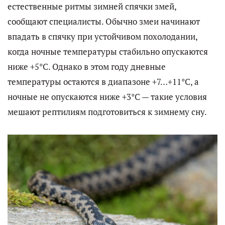
естественные ритмы зимней спячки змей,
сообщают специалисты. Обычно змеи начинают
впадать в спячку при устойчивом похолодании,
когда ночные температуры стабильно опускаются
ниже +5°C. Однако в этом году дневные
температуры остаются в диапазоне +7…+11°C, а
ночные не опускаются ниже +3°C — такие условия
мешают рептилиям подготовиться к зимнему сну.​