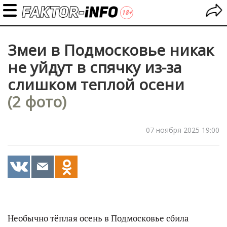
Змеи в Подмосковье никак
не уйдут в спячку из-за
слишком теплой осени
(2 фото)
07 ноября 2025 19:00
Необычно тёплая осень в Подмосковье сбила