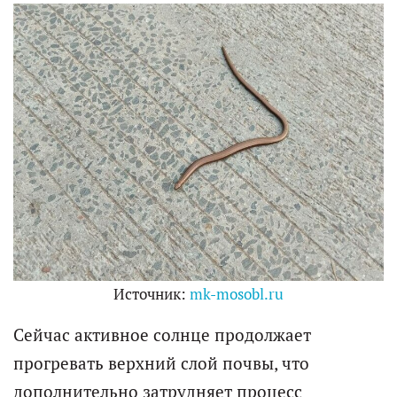
Источник:
mk-mosobl.ru
Сейчас активное солнце продолжает
прогревать верхний слой почвы, что
дополнительно затрудняет процесс