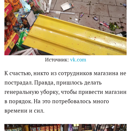
Источник:
vk.com
К счастью, никто из сотрудников магазина не
пострадал. Правда, пришлось делать
генеральную уборку, чтобы привести магазин
в порядок. На это потребовалось много
времени и сил.