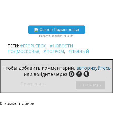
Фактор Подмосковья
Новости, события, мнения.
ТЕГИ:
#ЕГОРЬЕВСК
#НОВОСТИ
ПОДМОСКОВЬЯ
#ПОГРОМ
#ПЬЯНЫЙ
Чтобы добавить комментарий,
авторизуйтесь
или войдите через
Прикрепить:
0
комментариев