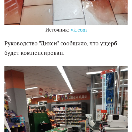
Источник:
vk.com
Руководство "Дикси" сообщило, что ущерб
будет компенсирован.