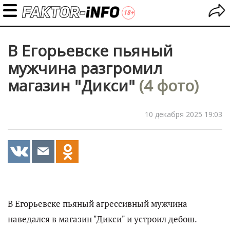
В Егорьевске пьяный
мужчина разгромил
магазин "Дикси"
(4 фото)
10 декабря 2025 19:03
В Егорьевске пьяный агрессивный мужчина
наведался в магазин "Дикси" и устроил дебош.