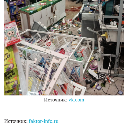
Источник:
vk.com
Источник:
faktor-info.ru