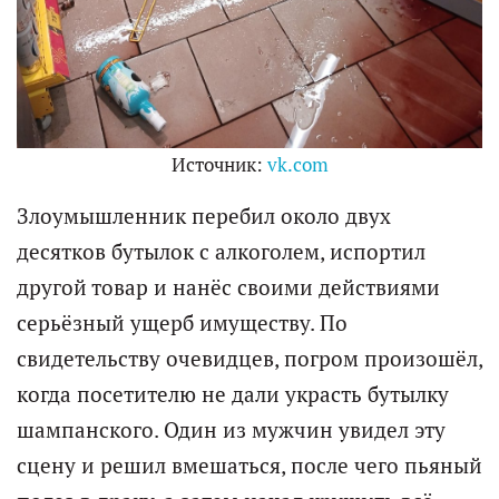
Источник:
vk.com
Злоумышленник перебил около двух
десятков бутылок с алкоголем, испортил
другой товар и нанёс своими действиями
серьёзный ущерб имуществу. По
свидетельству очевидцев, погром произошёл,
когда посетителю не дали украсть бутылку
шампанского. Один из мужчин увидел эту
сцену и решил вмешаться, после чего пьяный