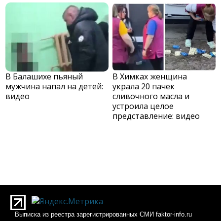
В Балашихе пьяный
В Химках женщина
мужчина напал на детей:
украла 20 пачек
видео
сливочного масла и
устроила целое
представление: видео
Выписка из реестра зарегистрированных СМИ faktor-info.ru