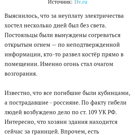
Источник:
1tv.ru
Выяснилось, что за неуплату электричества
хостел несколько дней был без света.
Постояльцы были вынуждены согреваться
открытым огнем — по неподтвержденной
информации, кто-то развел костёр прямо в
помещении. Именно огонь стал очагом
возгорания.
Известно, что все погибшие были кубинцами,
а пострадавшие - россияне. По факту гибели
людей возбуждено дело по ст. 109 УК РФ.
Интересно, что хозяин здания находится
сейчас за границей. Впрочем, есть