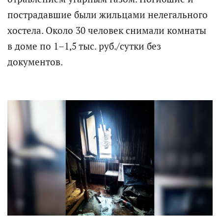
пострадавшие были жильцами нелегального
хостела. Около 30 человек снимали комнаты
в доме по 1–1,5 тыс. руб./сутки без
документов.