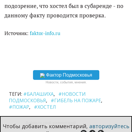
подозрение, что хостел был в субаренде - по
данному факту проводится проверка.
Источник:
faktor-info.ru
Фактор Подмосковья
Новости, события, мнения.
ТЕГИ:
#БАЛАШИХА
#НОВОСТИ
ПОДМОСКОВЬЯ
#ГИБЕЛЬ НА ПОЖАРЕ
#ПОЖАР
#ХОСТЕЛ
Чтобы добавить комментарий,
авторизуйтесь