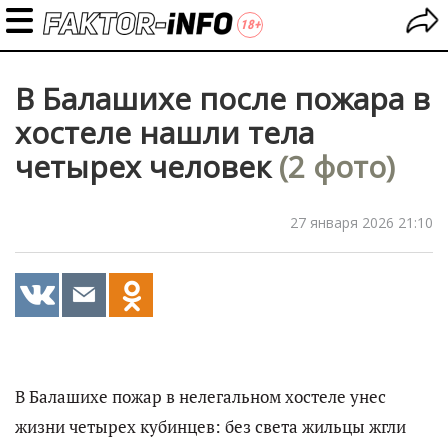
В Балашихе после пожара в
хостеле нашли тела
четырех человек
(2 фото)
27 января 2026 21:10
В Балашихе пожар в нелегальном хостеле унес
жизни четырех кубинцев: без света жильцы жгли