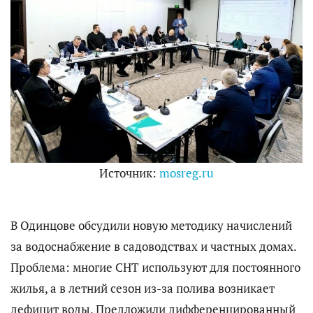
Источник:
mosreg.ru
В Одинцове обсудили новую методику начислений
за водоснабжение в садоводствах и частных домах.
Проблема: многие СНТ используют для постоянного
жилья, а в летний сезон из-за полива возникает
дефицит воды. Предложили дифференцированный