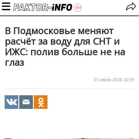
В Подмосковье меняют
расчёт за воду для СНТ и
ИЖС: полив больше не на
глаз
01 июня 2026 22:39