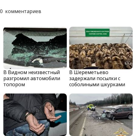
0
комментариев
В Видном неизвестный
В Шереметьево
разгромил автомобили
задержали посылки с
топором
соболиными шкурками