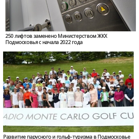
250 лифтов заменено Министерством ЖКХ
Подмосковья с начала 2022 года
Развитие парусного и гольф-туризма в Подмосковье