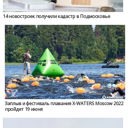
14 новостроек получили кадастр в Подмосковье
Заплыв и фестиваль плавания X-WATERS Moscow 2022
пройдет 19 июня