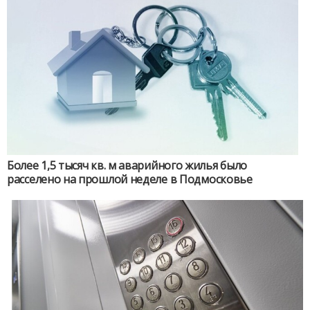
Более 1,5 тысяч кв. м аварийного жилья было
расселено на прошлой неделе в Подмосковье