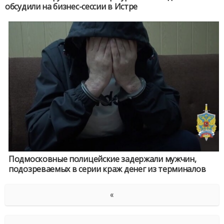
обсудили на бизнес-сессии в Истре
Подмосковные полицейские задержали мужчин,
подозреваемых в серии краж денег из терминалов
«