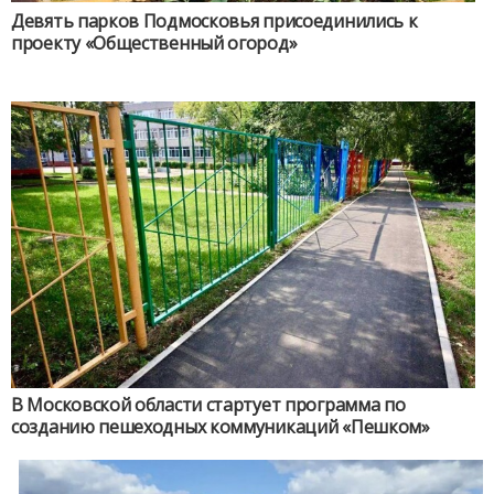
Девять парков Подмосковья присоединились к
проекту «Общественный огород»
В Московской области стартует программа по
созданию пешеходных коммуникаций «Пешком»