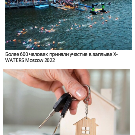
Более 600 человек приняли участие в заплыве X-
WATERS Moscow 2022