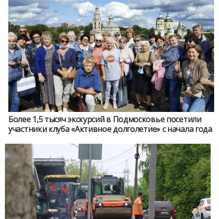
Более 1,5 тысяч экскурсий в Подмосковье посетили
участники клуба «Активное долголетие» с начала года