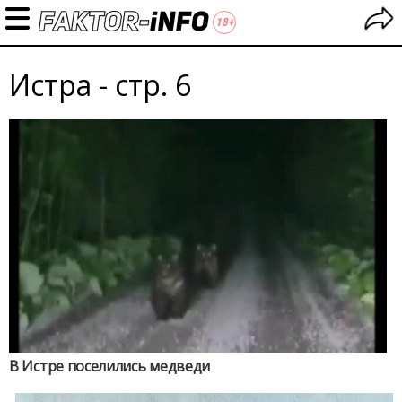
Истра - стр. 6
В Истре поселились медведи