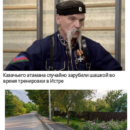
Казачьего атамана случайно зарубили шашкой во
время тренировки в Истре