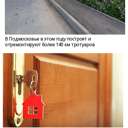
В Подмосковье в этом году построят и
отремонтируют более 140 км тротуаров