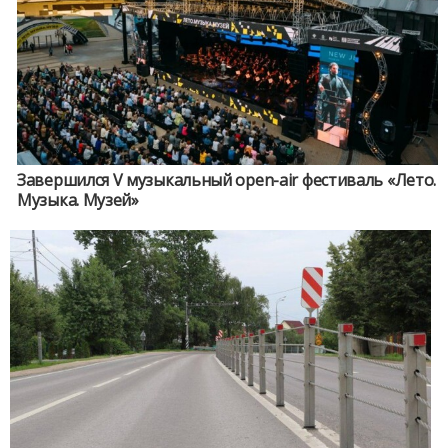
Завершился V музыкальный open-air фестиваль «Лето.
Музыка. Музей»