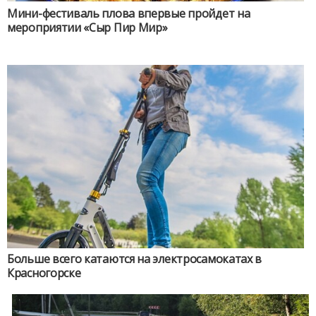
Мини-фестиваль плова впервые пройдет на
мероприятии «Сыр Пир Мир»
Больше всего катаются на электросамокатах в
Красногорске