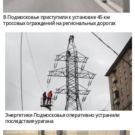
В Подмосковье приступили к установке 45 км
тросовых ограждений на региональных дорогах
Энергетики Подмосковья оперативно устранили
последствия урагана