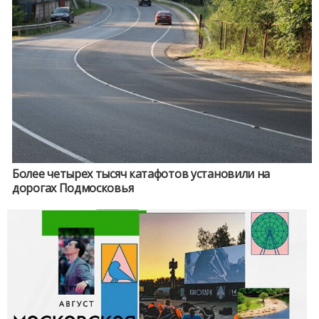
Более четырех тысяч катафотов установили на
дорогах Подмосковья