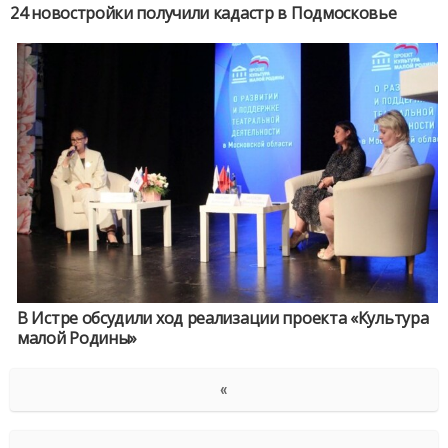
24 новостройки получили кадастр в Подмосковье
В Истре обсудили ход реализации проекта «Культура
малой Родины»
«