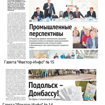
Газета "Фактор-Инфо" № 15
Газета "Фактор-Инфо" № 14