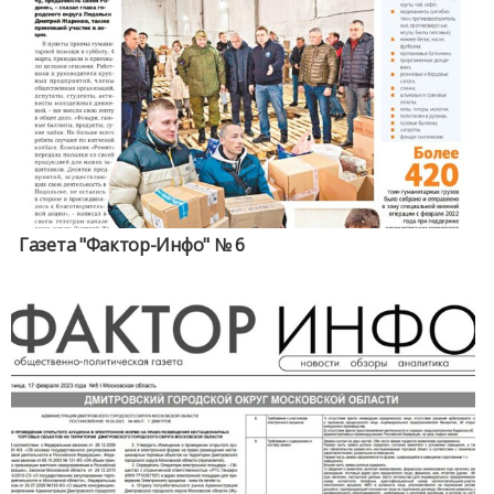
Газета "Фактор-Инфо" № 6