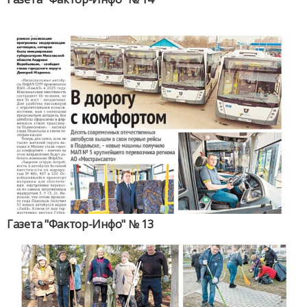
Газета "Фактор-Инфо" № 13