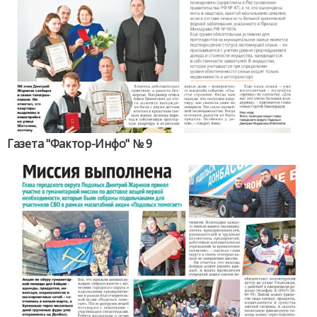
Газета "Фактор-Инфо" № 9