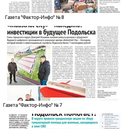
Газета "Фактор-Инфо" № 8
Газета "Фактор-Инфо" № 7