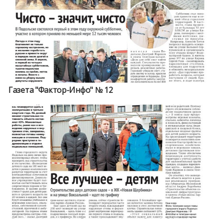
Газета "Фактор-Инфо" № 12