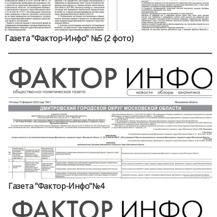
Газета "Фактор-Инфо" №5 (2 фото)
Газета "Фактор-Инфо"№4