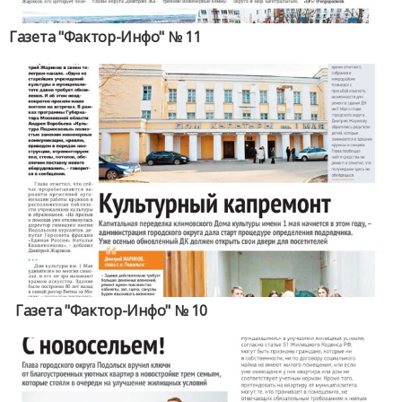
Газета "Фактор-Инфо" № 11
Газета "Фактор-Инфо" № 10