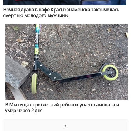
Ночная драка в кафе Краснознаменска закончилась
смертью молодого мужчины
В Мытищах трехлетний ребенок упал с самоката и
умер через 2 дня
«