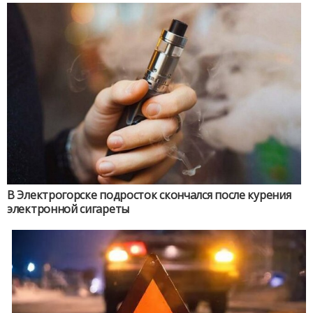
В Электрогорске подросток скончался после курения
электронной сигареты