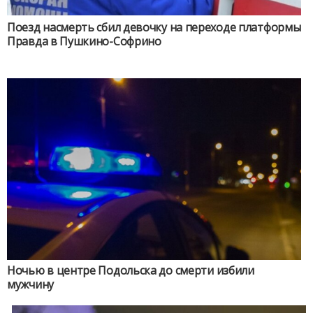
Поезд насмерть сбил девочку на переходе платформы
Правда в Пушкино-Софрино
Ночью в центре Подольска до смерти избили
мужчину