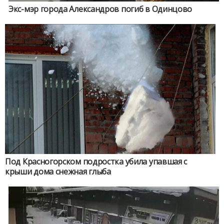
Экс-мэр города Александров погиб в Одинцово
Под Красногорском подростка убила упавшая с
крыши дома снежная глыба