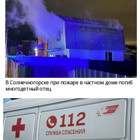
В Солнечногорске при пожаре в частном доме погиб
многодетный отец