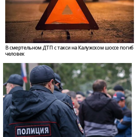
В смертельном ДТП с такси на Калужском шоссе погиб
человек