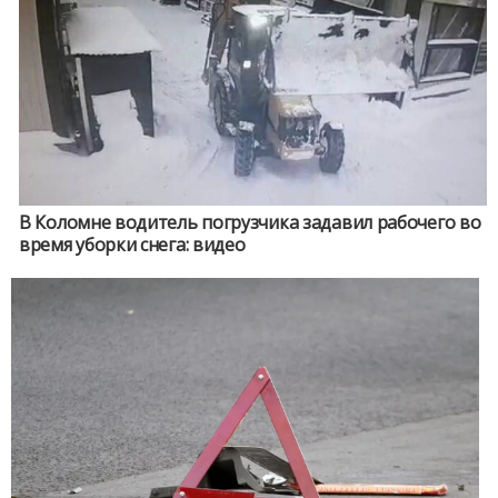
В Коломне водитель погрузчика задавил рабочего во
время уборки снега: видео