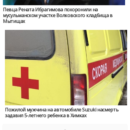
Певца Рената Ибрагимова похоронили на
мусульманском участке Волковского кладбища в
Мытищах
Пожилой мужчина на автомобиле Suzuki насмерть
задавил 5-летнего ребенка в Химках