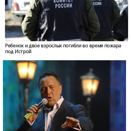
Ребенок и двое взрослых погибли во время пожара
под Истрой