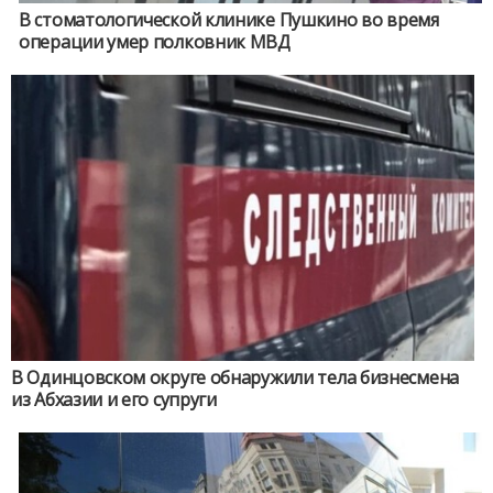
В стоматологической клинике Пушкино во время
операции умер полковник МВД
В Одинцовском округе обнаружили тела бизнесмена
из Абхазии и его супруги