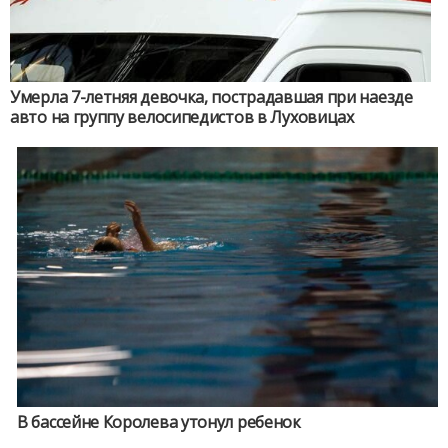
Умерла 7-летняя девочка, пострадавшая при наезде
авто на группу велосипедистов в Луховицах
В бассейне Королева утонул ребенок