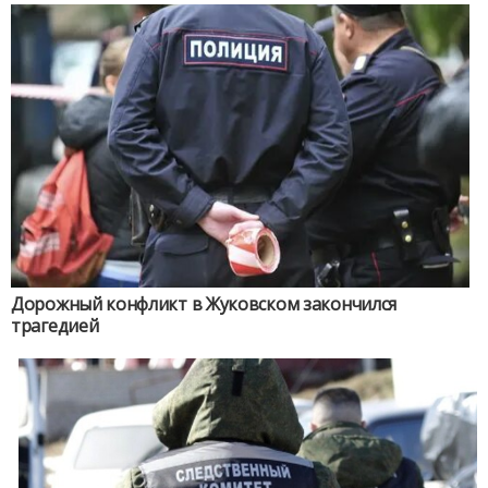
Дорожный конфликт в Жуковском закончился
трагедией