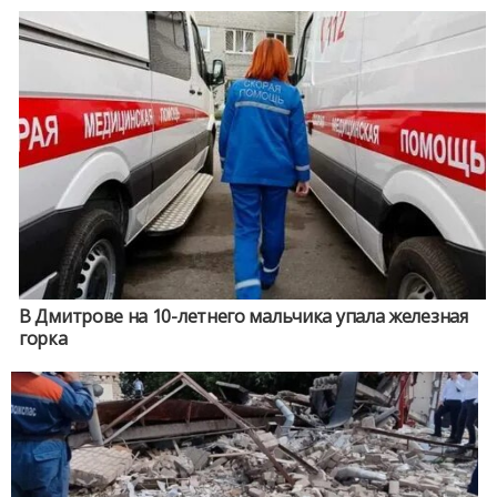
В Дмитрове на 10-летнего мальчика упала железная
горка