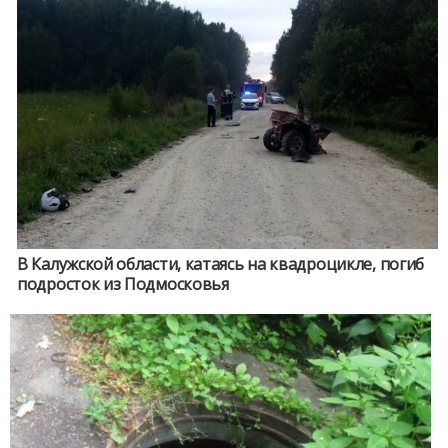
В Калужской области, катаясь на квадроцикле, погиб
подросток из Подмосковья