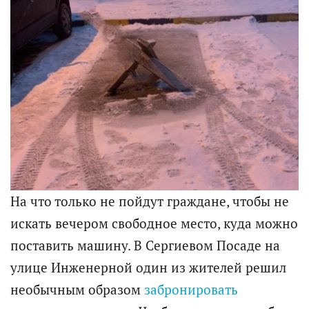
На что только не пойдут граждане, чтобы не
искать вечером свободное место, куда можно
поставить машину. В Сергиевом Посаде на
улице Инженерной один из жителей решил
необычным образом
забронировать