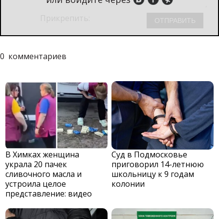
Прикрепить:
0
комментариев
В Химках женщина
Суд в Подмосковье
украла 20 пачек
приговорил 14-летнюю
сливочного масла и
школьницу к 9 годам
устроила целое
колонии
представление: видео