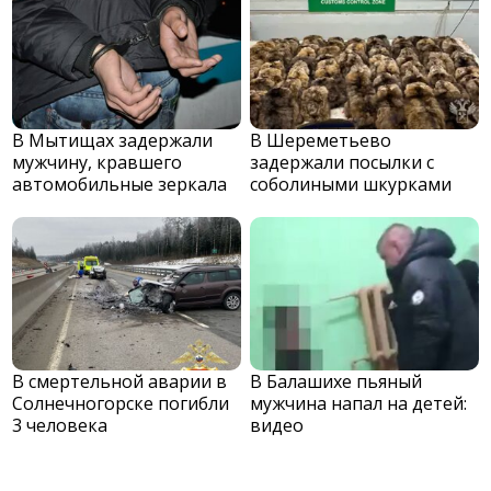
В Мытищах задержали
В Шереметьево
мужчину, кравшего
задержали посылки с
автомобильные зеркала
соболиными шкурками
В смертельной аварии в
В Балашихе пьяный
Солнечногорске погибли
мужчина напал на детей:
3 человека
видео