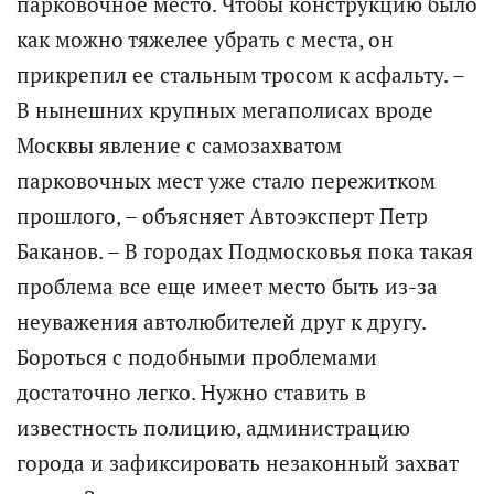
парковочное место. Чтобы конструкцию было
как можно тяжелее убрать с места, он
прикрепил ее стальным тросом к асфальту. –
В нынешних крупных мегаполисах вроде
Москвы явление с самозахватом
парковочных мест уже стало пережитком
прошлого, – объясняет Автоэксперт Петр
Баканов. – В городах Подмосковья пока такая
проблема все еще имеет место быть из-за
неуважения автолюбителей друг к другу.
Бороться с подобными проблемами
достаточно легко. Нужно ставить в
известность полицию, администрацию
города и зафиксировать незаконный захват