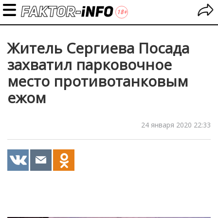
Житель Сергиева Посада
захватил парковочное
место противотанковым
ежом
24 января 2020 22:33