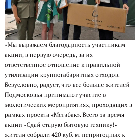
«Мы выражаем благодарность участникам
акции, в первую очередь, за их
ответственное отношение к правильной
утилизации крупногабаритных отходов.
Безусловно, радует, что все больше жителей
Подмосковья принимают участие в
экологических мероприятиях, проходящих в
рамках проекта «Мегабак». Всего за время
акции «Сдай старую бытовую технику!»
жители собрали 420 куб. м. непригодных к