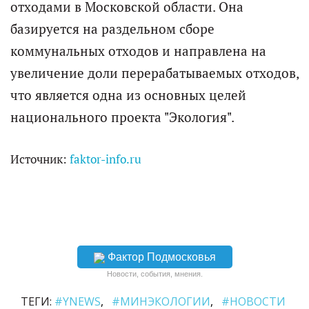
отходами в Московской области. Она
базируется на раздельном сборе
коммунальных отходов и направлена на
увеличение доли перерабатываемых отходов,
что является одна из основных целей
национального проекта "Экология".
Источник:
faktor-info.ru
Фактор Подмосковья
Новости, события, мнения.
ТЕГИ:
#YNEWS
#МИНЭКОЛОГИИ
#НОВОСТИ