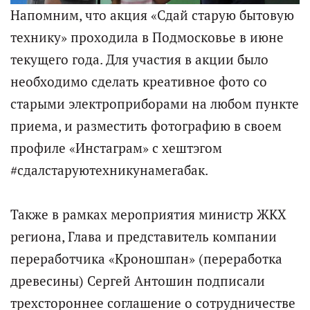
Напомним, что акция «Сдай старую бытовую
технику» проходила в Подмосковье в июне
текущего года. Для участия в акции было
необходимо сделать креативное фото со
старыми электроприборами на любом пункте
приема, и разместить фотографию в своем
профиле «Инстаграм» с хештэгом
#сдалстаруютехникунамегабак.
Также в рамках мероприятия министр ЖКХ
региона, Глава и представитель компании
переработчика «Кроношпан» (переработка
древесины) Сергей Антошин подписали
трехстороннее соглашение о сотрудничестве