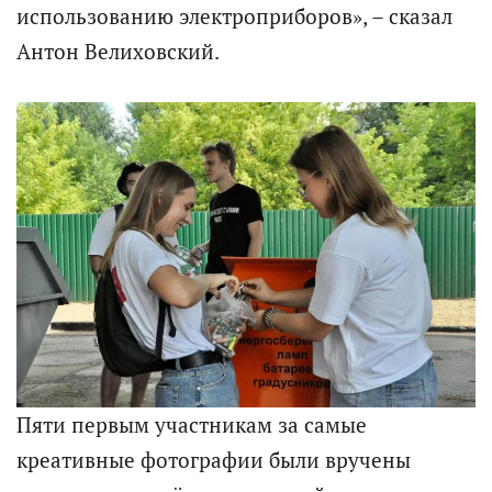
использованию электроприборов», – сказал
Антон Велиховский.
Пяти первым участникам за самые
креативные фотографии были вручены