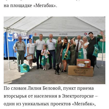
на площадке «Мегабак».
По словам Лилия Беловой, пункт приема
вторсырья от населения в Электрогорске –
один из уникальных проектов «Мегабак»,