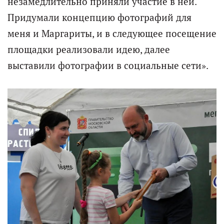
незамедлительно приняли участие в ней.
Придумали концепцию фотографий для
меня и Маргариты, и в следующее посещение
площадки реализовали идею, далее
выставили фотографии в социальные сети».