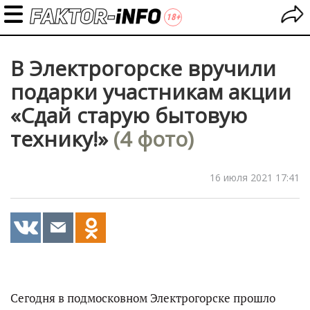
В Электрогорске вручили
подарки участникам акции
«Сдай старую бытовую
технику!»
(4 фото)
16 июля 2021 17:41
Сегодня в подмосковном Электрогорске прошло