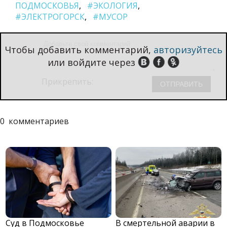
ПОДМОСКОВЬЯ
#ЭКОЛОГИЯ
#ЭЛЕКТРОГОРСК
#МУСОР
Чтобы добавить комментарий,
авторизуйтесь
или войдите через
Прикрепить:
0
комментариев
Суд в Подмосковье
В смертельной аварии в