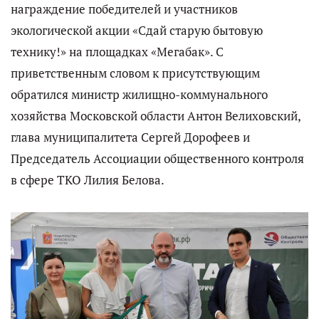
награждение победителей и участников
экологической акции «Сдай старую бытовую
технику!» на площадках «Мегабак». С
приветственным словом к присутствующим
обратился министр жилищно-коммунального
хозяйства Московской области Антон Велиховский,
глава муниципалитета Сергей Дорофеев и
Председатель Ассоциации общественного контроля
в сфере ТКО Лилия Белова.