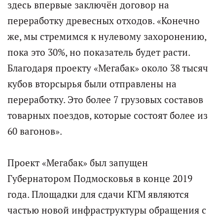
здесь впервые заключён договор на
переработку древесных отходов. «Конечно
же, мы стремимся к нулевому захоронению,
пока это 30%, но показатель будет расти.
Благодаря проекту «Мегабак» около 38 тысяч
кубов вторсырья были отправлены на
переработку. Это более 7 грузовых составов
товарных поездов, которые состоят более из
60 вагонов».
Проект «Мегабак» был запущен
Губернатором Подмосковья в конце 2019
года. Площадки для сдачи КГМ являются
частью новой инфраструктуры обращения с