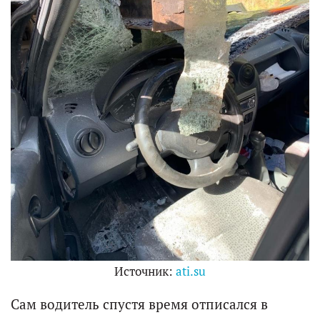
Источник:
ati.su
Сам водитель спустя время отписался в