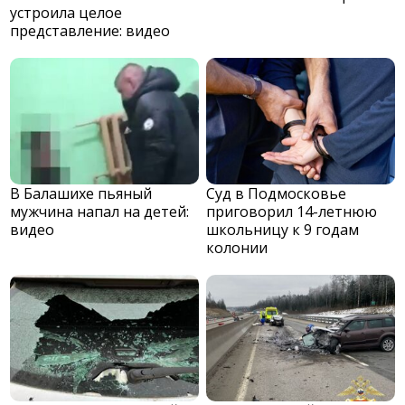
устроила целое
представление: видео
В Балашихе пьяный
Суд в Подмосковье
мужчина напал на детей:
приговорил 14-летнюю
видео
школьницу к 9 годам
колонии