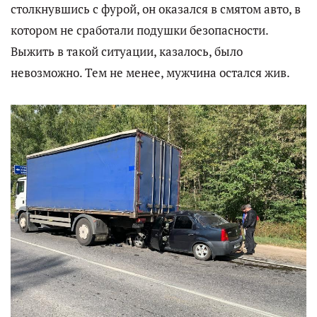
столкнувшись с фурой, он оказался в смятом авто, в
котором не сработали подушки безопасности.
Выжить в такой ситуации, казалось, было
невозможно. Тем не менее, мужчина остался жив.