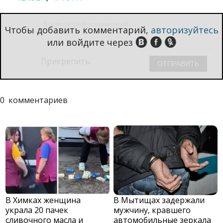
Чтобы добавить комментарий,
авторизуйтесь
или войдите через
Прикрепить:
0
комментариев
В Химках женщина
В Мытищах задержали
украла 20 пачек
мужчину, кравшего
сливочного масла и
автомобильные зеркала