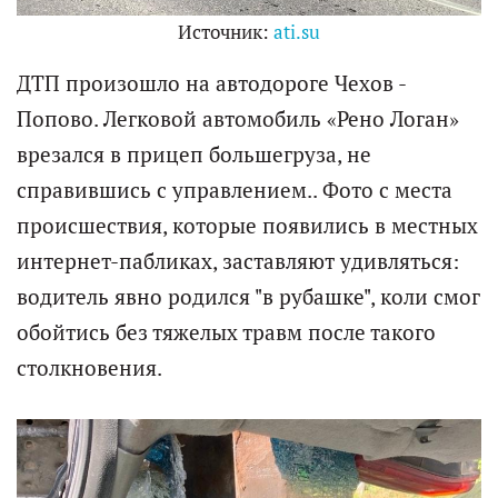
Источник:
ati.su
ДТП произошло на автодороге Чехов -
Попово. Легковой автомобиль «Рено Логан»
врезался в прицеп большегруза, не
справившись с управлением.. Фото с места
происшествия, которые появились в местных
интернет-пабликах, заставляют удивляться:
водитель явно родился "в рубашке", коли смог
обойтись без тяжелых травм после такого
столкновения.