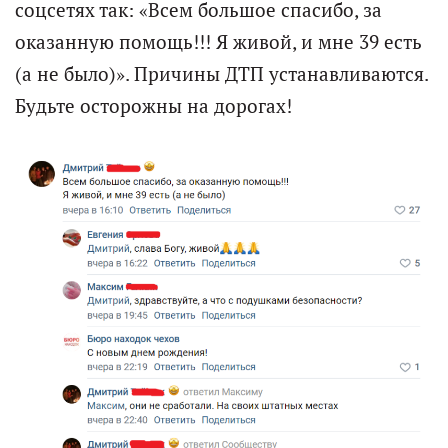
соцсетях так: «Всем большое спасибо, за
оказанную помощь!!! Я живой, и мне 39 есть
(а не было)». Причины ДТП устанавливаются.
Будьте осторожны на дорогах!