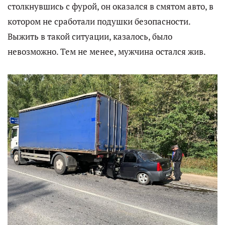
столкнувшись с фурой, он оказался в смятом авто, в
котором не сработали подушки безопасности.
Выжить в такой ситуации, казалось, было
невозможно. Тем не менее, мужчина остался жив.