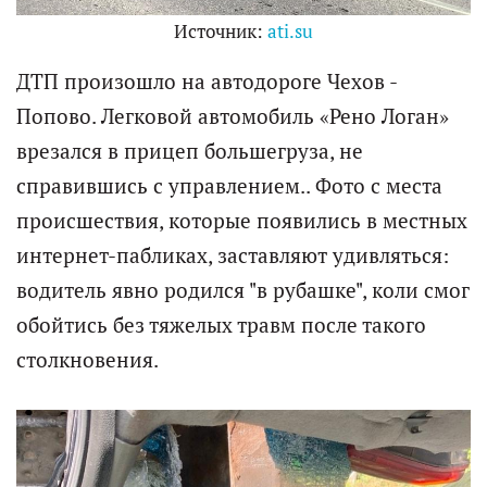
Источник:
ati.su
ДТП произошло на автодороге Чехов -
Попово. Легковой автомобиль «Рено Логан»
врезался в прицеп большегруза, не
справившись с управлением.. Фото с места
происшествия, которые появились в местных
интернет-пабликах, заставляют удивляться:
водитель явно родился "в рубашке", коли смог
обойтись без тяжелых травм после такого
столкновения.