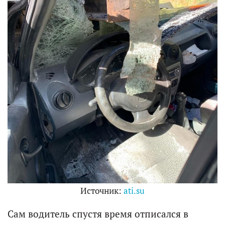
Источник:
ati.su
Сам водитель спустя время отписался в