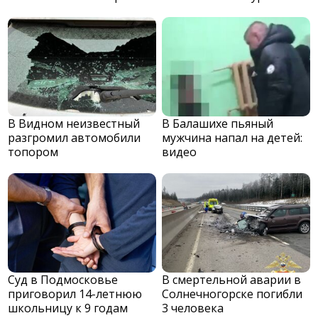
В Видном неизвестный
В Балашихе пьяный
разгромил автомобили
мужчина напал на детей:
топором
видео
Суд в Подмосковье
В смертельной аварии в
приговорил 14-летнюю
Солнечногорске погибли
школьницу к 9 годам
3 человека