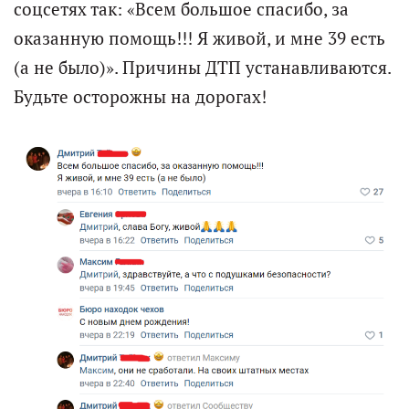
соцсетях так: «Всем большое спасибо, за
оказанную помощь!!! Я живой, и мне 39 есть
(а не было)». Причины ДТП устанавливаются.
Будьте осторожны на дорогах!