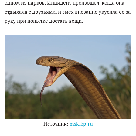
одном из парков. Инцидент произошел, когда она
отдыхала с друзьями, и змея внезапно укусила ее за
руку при попытке достать вещи.
Источник:
msk.kp.ru