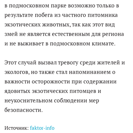
в подмосковном парке возможно только в
результате побега из частного питомника
экзотических животных, так как этот вид
змей не является естественным для региона
и не выживает в подмосковном климате.
Этот случай вызвал тревогу среди жителей и
экологов, но также стал напоминанием о
важности осторожности при содержании
ядовитых экзотических питомцев и
неукоснительном соблюдении мер
безопасности.
Источник:
faktor-info