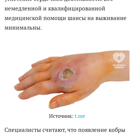
немедленной и квалифицированной
медицинской помощи шансы на выживание
минимальны.
Источник:
t.me
Специалисты считают, что появление кобры