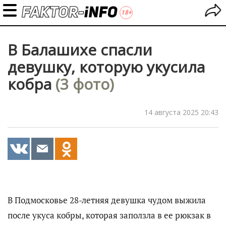
В Балашихе спасли
девушку, которую укусила
кобра
(3 фото)
14 августа 2025 20:43
В Подмосковье 28-летняя девушка чудом выжила
после укуса кобры, которая заползла в ее рюкзак в