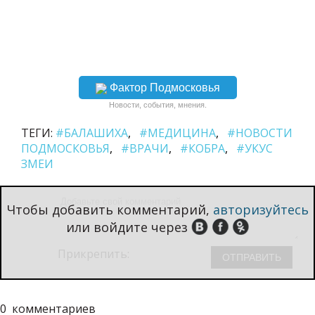
Фактор Подмосковья
Новости, события, мнения.
ТЕГИ:
#БАЛАШИХА
#МЕДИЦИНА
#НОВОСТИ
ПОДМОСКОВЬЯ
#ВРАЧИ
#КОБРА
#УКУС
ЗМЕИ
Чтобы добавить комментарий,
авторизуйтесь
или войдите через
Прикрепить:
0
комментариев