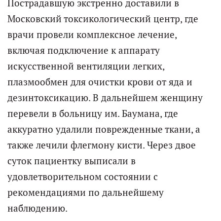
Пострадавшую экстренно доставили в
Московский токсикологический центр, где
врачи провели комплексное лечение,
включая подключение к аппарату
искусственной вентиляции легких,
плазмообмен для очистки крови от яда и
дезинтоксикацию. В дальнейшем женщину
перевели в больницу им. Баумана, где
аккуратно удалили поврежденные ткани, а
также лечили флегмону кисти. Через двое
суток пациентку выписали в
удовлетворительном состоянии с
рекомендациями по дальнейшему
наблюдению.